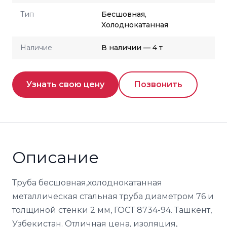
Тип
Бесшовная,
Холоднокатанная
Наличие
В наличии — 4 т
Узнать свою цену
Позвонить
Описание
Труба бесшовная,холоднокатанная
металлическая стальная труба диаметром 76 и
толщиной стенки 2 мм, ГОСТ 8734-94. Ташкент,
Узбекистан. Отличная цена, изоляция,