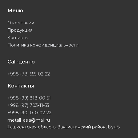
Меню
О компании
Продукция
Контакты
Политика конфиденциальности
Call-центр
+998 (78) 555-02-22
Контакты
+998 (99) 818-00-51
+998 (97) 703-11-55
+998 (90) 010-02-22
metall_asia@mail.ru
Ташкентская область, Зангиатинский район, Бут-5