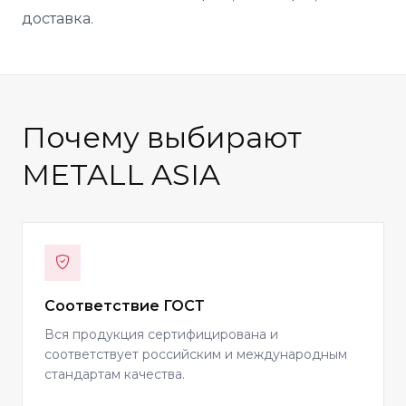
доставка.
Почему выбирают
METALL ASIA
Соответствие ГОСТ
Вся продукция сертифицирована и
соответствует российским и международным
стандартам качества.