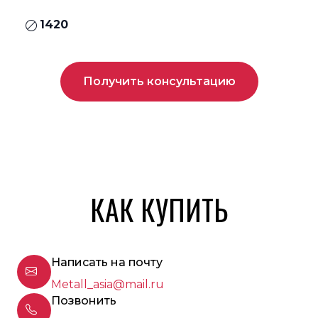
1420
Получить консультацию
КАК КУПИТЬ
Написать на почту
Metall_asia@mail.ru
Позвонить