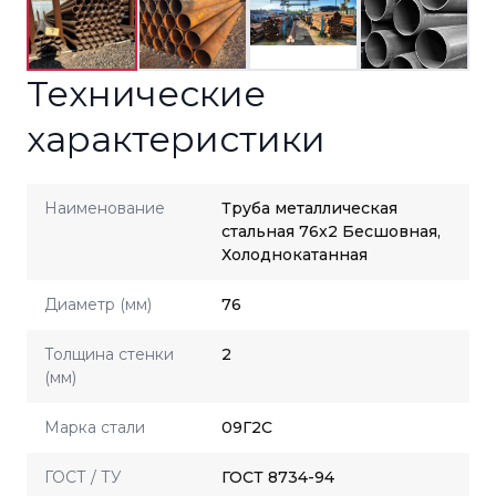
Технические
характеристики
Наименование
Труба металлическая
стальная 76x2 Бесшовная,
Холоднокатанная
Диаметр (мм)
76
Толщина стенки
2
(мм)
Марка стали
09Г2С
ГОСТ / ТУ
ГОСТ 8734-94