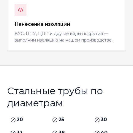
Нанесение изоляции
ВУС, ППУ, ЦПП и другие виды покрытий —
выполним изоляцию на нашем производстве.
Стальные трубы по
диаметрам
20
25
30
32
38
40