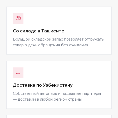
Со склада в Ташкенте
Большой складской запас позволяет отгружать
товар в день обращения без ожидания.
Доставка по Узбекистану
Собственный автопарк и надёжные партнёры
— доставим в любой регион страны.