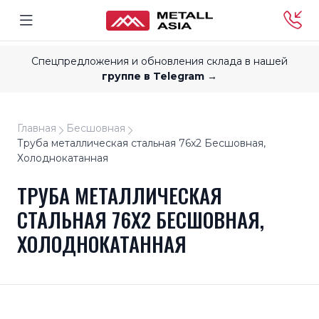
Спецпредложения и обновления склада в нашей
группе в Telegram →
Главная
Бесшовная
Труба металлическая стальная 76x2 Бесшовная,
Холоднокатанная
ТРУБА МЕТАЛЛИЧЕСКАЯ
СТАЛЬНАЯ 76X2 БЕСШОВНАЯ,
ХОЛОДНОКАТАННАЯ