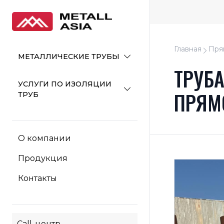
Главная
Пря
МЕТАЛЛИЧЕСКИЕ ТРУБЫ
ТРУБ
УСЛУГИ ПО ИЗОЛЯЦИИ
ПРЯМ
ТРУБ
О компании
Продукция
Контакты
Call-центр