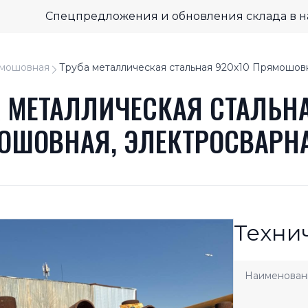
Спецпредложения и обновления склада в 
мошовная
Труба металлическая стальная 920x10 Прямошов
А МЕТАЛЛИЧЕСКАЯ СТАЛЬНА
ОШОВНАЯ, ЭЛЕКТРОСВАРН
Техни
Наименован