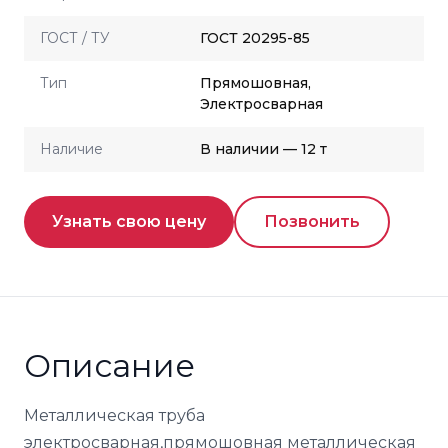
ГОСТ / ТУ
ГОСТ 20295-85
Тип
Прямошовная,
Электросварная
Наличие
В наличии — 12 т
Узнать свою цену
Позвонить
Описание
Металлическая труба
электросварная,прямошовная металлическая