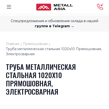
Спецпредложения и обновления склада в нашей
группе в Telegram →
Главная
Прямошовная
Труба металлическая стальная 1020x10 Прямошовная,
Электросварная
ТРУБА МЕТАЛЛИЧЕСКАЯ
СТАЛЬНАЯ 1020X10
ПРЯМОШОВНАЯ,
ЭЛЕКТРОСВАРНАЯ