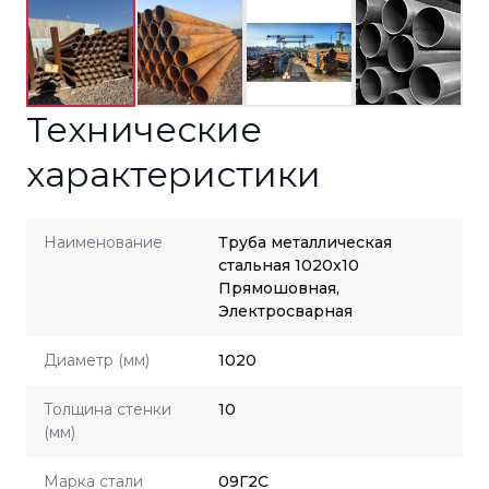
Технические
характеристики
Наименование
Труба металлическая
стальная 1020x10
Прямошовная,
Электросварная
Диаметр (мм)
1020
Толщина стенки
10
(мм)
Марка стали
09Г2С