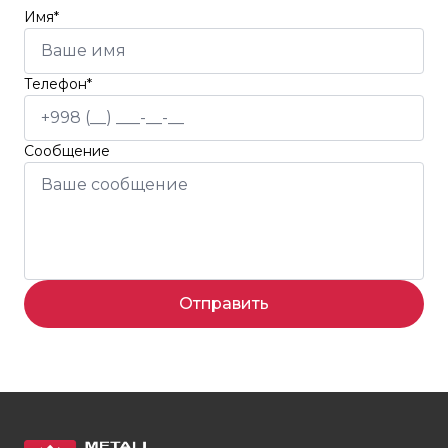
Имя*
Телефон*
Сообщение
Отправить