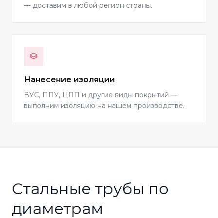
— доставим в любой регион страны.
Нанесение изоляции
ВУС, ППУ, ЦПП и другие виды покрытий —
выполним изоляцию на нашем производстве.
Стальные трубы по
диаметрам