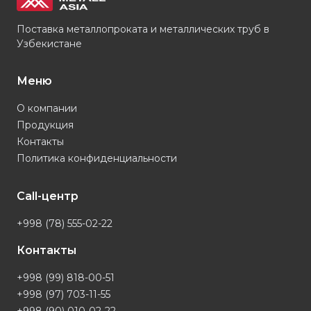
Поставка металлопроката и металлических труб в
Узбекистане
Меню
О компании
Продукция
Контакты
Политика конфиденциальности
Call-центр
+998 (78) 555-02-22
Контакты
+998 (99) 818-00-51
+998 (97) 703-11-55