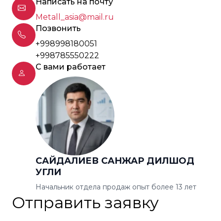
Написать на почту
Metall_asia@mail.ru
Позвонить
+998998180051
+998785550222
С вами работает
САЙДАЛИЕВ САНЖАР ДИЛШОД
УГЛИ
Начальник отдела продаж опыт более 13 лет
Отправить заявку