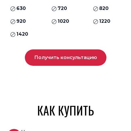
630
720
820
920
1020
1220
1420
Получить консультацию
КАК КУПИТЬ