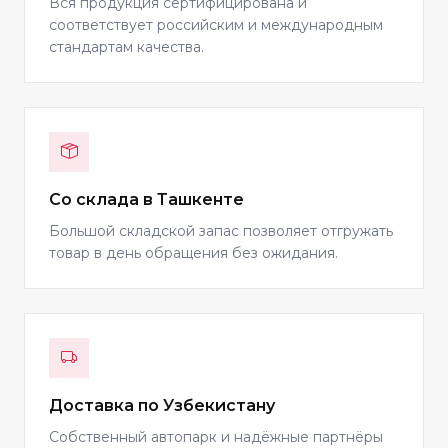
Вся продукция сертифицирована и
соответствует российским и международным
стандартам качества.
Со склада в Ташкенте
Большой складской запас позволяет отгружать
товар в день обращения без ожидания.
Доставка по Узбекистану
Собственный автопарк и надёжные партнёры