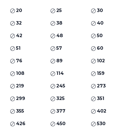
20
25
30
32
38
40
42
48
50
51
57
60
76
89
102
108
114
159
219
245
273
299
325
351
355
377
402
426
450
530