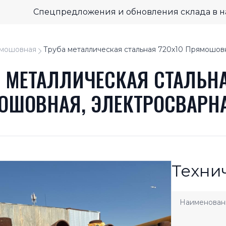
Спецпредложения и обновления склада в 
мошовная
Труба металлическая стальная 720x10 Прямошов
А МЕТАЛЛИЧЕСКАЯ СТАЛЬНА
ОШОВНАЯ, ЭЛЕКТРОСВАРН
Техни
Наименован