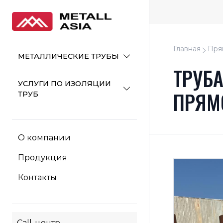
Главная
Пря
МЕТАЛЛИЧЕСКИЕ ТРУБЫ
ТРУБ
УСЛУГИ ПО ИЗОЛЯЦИИ
ПРЯМ
ТРУБ
О компании
Продукция
Контакты
Call-центр