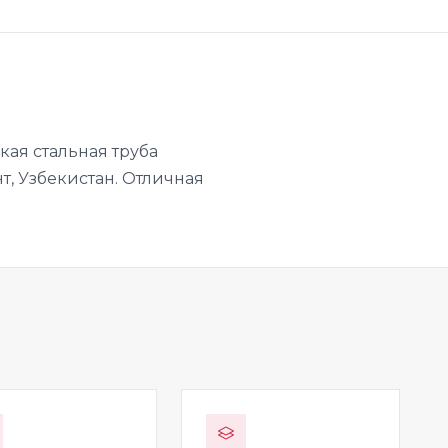
ая стальная труба
т, Узбекистан. Отличная