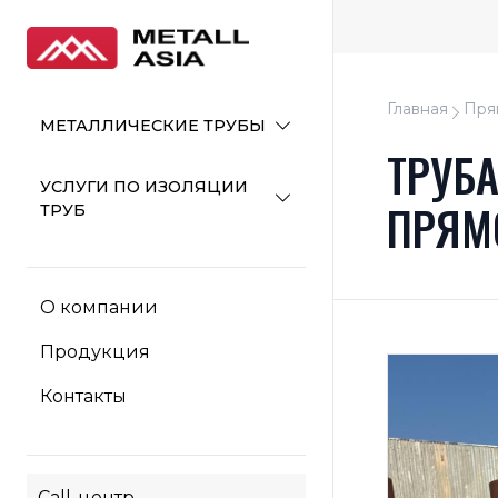
Главная
Пря
МЕТАЛЛИЧЕСКИЕ ТРУБЫ
ТРУБА
УСЛУГИ ПО ИЗОЛЯЦИИ
ПРЯМ
ТРУБ
О компании
Продукция
Контакты
Call-центр