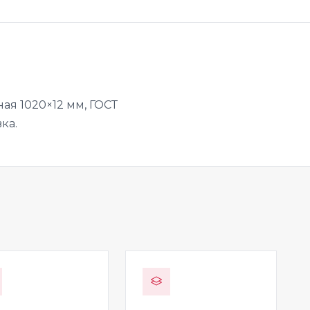
ая 1020×12 мм, ГОСТ
ка.