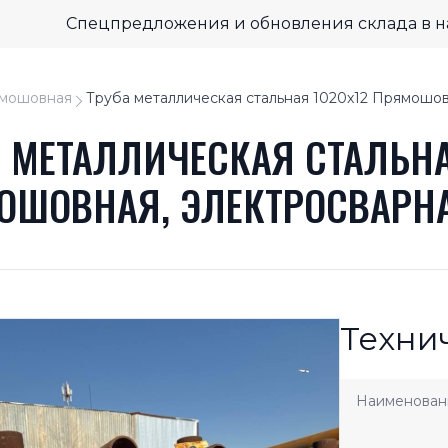
Спецпредложения и обновления склада в 
мошовная
Труба металлическая стальная 1020x12 Прямошов
 МЕТАЛЛИЧЕСКАЯ СТАЛЬНА
ОШОВНАЯ, ЭЛЕКТРОСВАРН
Техни
Наименован