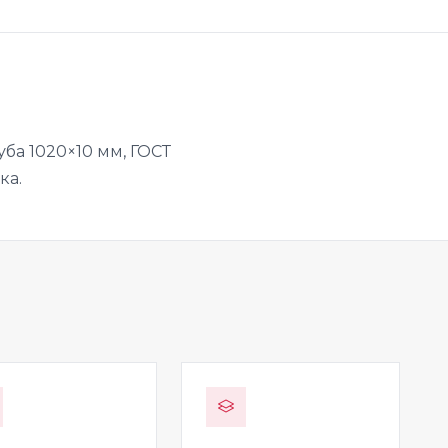
ба 1020×10 мм, ГОСТ
ка.