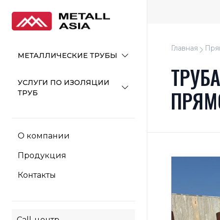
Главная
Пря
МЕТАЛЛИЧЕСКИЕ ТРУБЫ
ТРУБ
УСЛУГИ ПО ИЗОЛЯЦИИ
ПРЯМ
ТРУБ
О компании
Продукция
Контакты
Call-центр