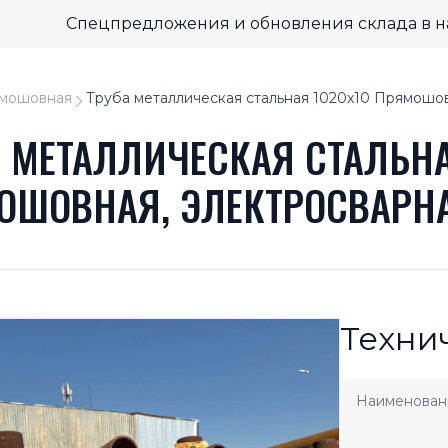
Спецпредложения и обновления склада в 
мошовная
Труба металлическая стальная 1020x10 Прямошо
А МЕТАЛЛИЧЕСКАЯ СТАЛЬНА
ОШОВНАЯ, ЭЛЕКТРОСВАРН
Техни
Наименован