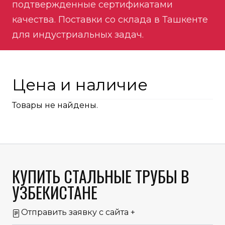
подтвержденные сертификатами
качества. Поставки со склада в Ташкенте
для индустриальных задач.
Цена и наличие
Товары не найдены.
КУПИТЬ СТАЛЬНЫЕ ТРУБЫ В
УЗБЕКИСТАНЕ
Отправить заявку с сайта
+