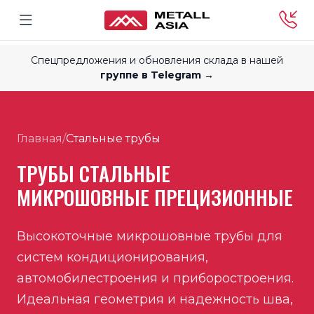
Спецпредложения и обновления склада в нашей
группе в Telegram →
Главная
/
Стальные трубы
ТРУБЫ СТАЛЬНЫЕ
МИКРОШОВНЫЕ ПРЕЦИЗИОННЫЕ
Высокоточные микрошовные трубы для
систем кондиционирования,
автомобилестроения и приборостроения.
Идеальная геометрия и надежность шва,