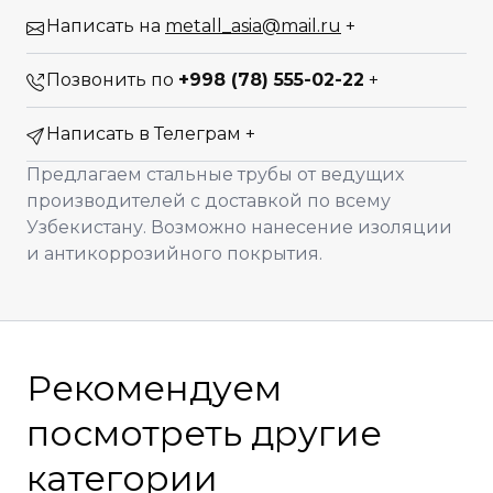
Написать на
metall_asia@mail.ru
+
Позвонить по
+998 (78) 555-02-22
+
Написать в Телеграм
+
Предлагаем стальные трубы от ведущих
производителей с доставкой по всему
Узбекистану. Возможно нанесение изоляции
и антикоррозийного покрытия.
Рекомендуем
посмотреть другие
категории