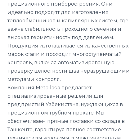
прецизионного приборостроения. Они
идеально подходят для изготовления
теплообменников и капиллярных систем, где
важна стабильность проходного сечения и
высокая герметичность под давлением.
Продукция изготавливается из качественных
марок стали и проходит многоступенчатый
контроль, включая автоматизированную
проверку целостности шва неразрушающими
методами контроля.
Компания Metallasia предлагает
специализированные решения для
предприятий Узбекистана, нуждающихся в
прецизионном трубном прокате. Мы
обеспечиваем прямые поставки со склада в
Ташкенте, гарантируя полное соответствие
техническим условиям и международным