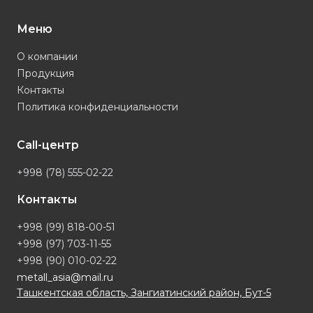
Меню
О компании
Продукция
Контакты
Политика конфиденциальности
Call-центр
+998 (78) 555-02-22
Контакты
+998 (99) 818-00-51
+998 (97) 703-11-55
+998 (90) 010-02-22
metall_asia@mail.ru
Ташкентская область, Зангиатинский район, Бут-5