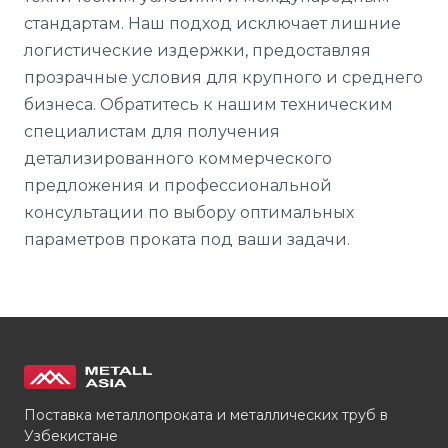
стандартам. Наш подход исключает лишние
логистические издержки, предоставляя
прозрачные условия для крупного и среднего
бизнеса. Обратитесь к нашим техническим
специалистам для получения
детализированного коммерческого
предложения и профессиональной
консультации по выбору оптимальных
параметров проката под ваши задачи.
Поставка металлопроката и металлических труб в
Узбекистане