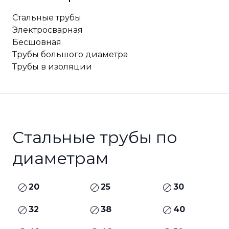
Стальные трубы
Электросварная
Бесшовная
Трубы большого диаметра
Трубы в изоляции
Стальные трубы по
диаметрам
20
25
30
32
38
40