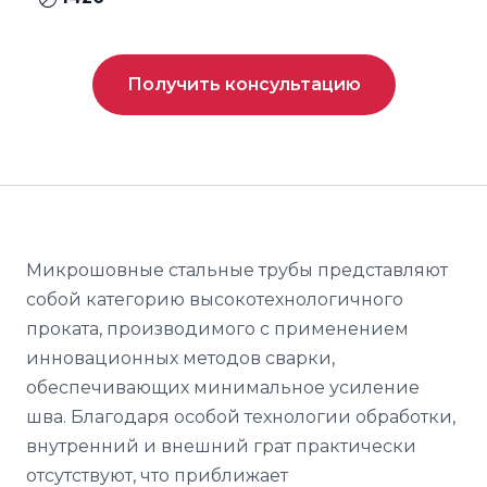
Получить консультацию
Микрошовные стальные трубы представляют
собой категорию высокотехнологичного
проката, производимого с применением
инновационных методов сварки,
обеспечивающих минимальное усиление
шва. Благодаря особой технологии обработки,
внутренний и внешний грат практически
отсутствуют, что приближает