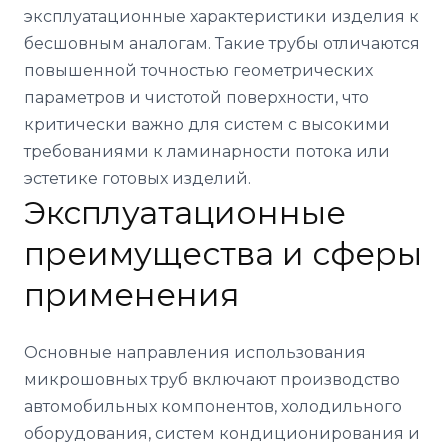
эксплуатационные характеристики изделия к
бесшовным аналогам. Такие трубы отличаются
повышенной точностью геометрических
параметров и чистотой поверхности, что
критически важно для систем с высокими
требованиями к ламинарности потока или
эстетике готовых изделий.
Эксплуатационные
преимущества и сферы
применения
Основные направления использования
микрошовных труб включают производство
автомобильных компонентов, холодильного
оборудования, систем кондиционирования и