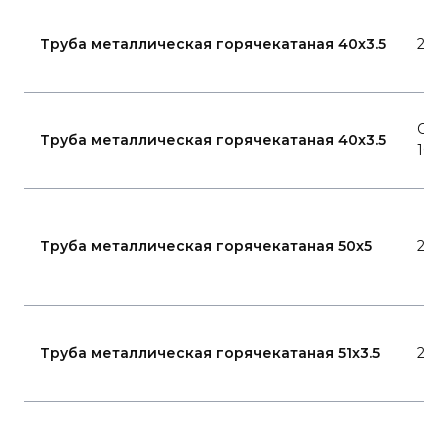
Труба металлическая горячекатаная 40x3.5
20
Ста
Труба металлическая горячекатаная 40x3.5
10
Труба металлическая горячекатаная 50x5
20
Труба металлическая горячекатаная 51x3.5
20