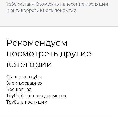
Узбекистану. Возможно нанесение изоляции
и антикоррозийного покрытия.
Рекомендуем
посмотреть другие
категории
Стальные трубы
Электросварная
Бесшовная
Трубы большого диаметра
Трубы в изоляции