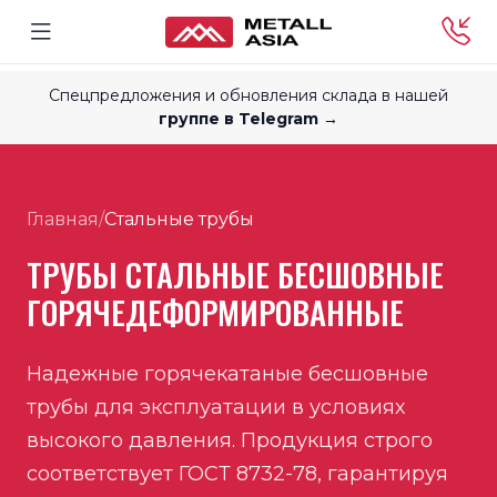
Спецпредложения и обновления склада в нашей
группе в Telegram →
Главная
/
Стальные трубы
ТРУБЫ СТАЛЬНЫЕ БЕСШОВНЫЕ
ГОРЯЧЕДЕФОРМИРОВАННЫЕ
Надежные горячекатаные бесшовные
трубы для эксплуатации в условиях
высокого давления. Продукция строго
соответствует ГОСТ 8732-78, гарантируя