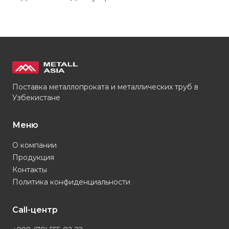
Поставка металлопроката и металлических труб в
Узбекистане
Меню
О компании
Продукция
Контакты
Политика конфиденциальности
Call-центр