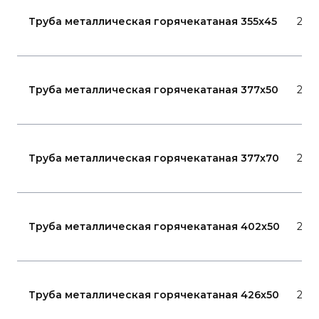
Труба металлическая горячекатаная 355x45
20
Труба металлическая горячекатаная 377x50
20
Труба металлическая горячекатаная 377x70
20
Труба металлическая горячекатаная 402x50
20
Труба металлическая горячекатаная 426x50
20