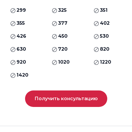
299
325
351
355
377
402
426
450
530
630
720
820
920
1020
1220
1420
Получить консультацию