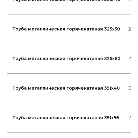
Труба металлическая горячекатаная 325x50
20
Труба металлическая горячекатаная 325x60
20
Труба металлическая горячекатаная 351x40
09Г
Труба металлическая горячекатаная 351x56
20