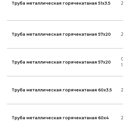
Труба металлическая горячекатаная 51x3.5
20
Труба металлическая горячекатаная 57x20
20
Ста
Труба металлическая горячекатаная 57x20
10
Труба металлическая горячекатаная 60x3.5
20
Труба металлическая горячекатаная 60x4
20