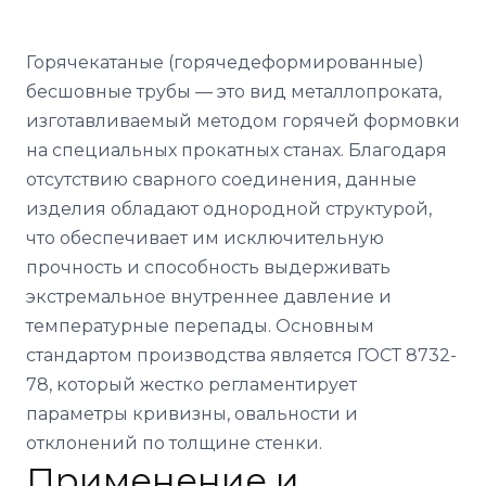
Горячекатаные (горячедеформированные)
бесшовные трубы — это вид металлопроката,
изготавливаемый методом горячей формовки
на специальных прокатных станах. Благодаря
отсутствию сварного соединения, данные
изделия обладают однородной структурой,
что обеспечивает им исключительную
прочность и способность выдерживать
экстремальное внутреннее давление и
температурные перепады. Основным
стандартом производства является ГОСТ 8732-
78, который жестко регламентирует
параметры кривизны, овальности и
отклонений по толщине стенки.
Применение и