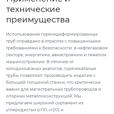
технические
преимущества
Использование горячедеформированных
труб оправдано в отраслях с повышенными
требованиями к безопасности: в нефтегазовом
секторе, энергетике, авиастроении и тяжелом
машиностроении. В отличие от
холоднокатаных аналогов, горячекатаные
трубы позволяют производить изделия с
большей толщиной стенки, что критически
важно для магистральных трубопроводов и
опорных металлоконструкций. Мы
предлагаем широкий сортамент из
углеродистых (ст10, ст20) и