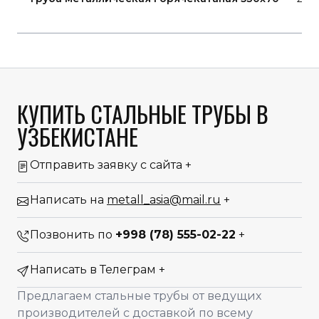
КУПИТЬ СТАЛЬНЫЕ ТРУБЫ В
УЗБЕКИСТАНЕ
Отправить заявку с сайта
+
Написать на
metall_asia@mail.ru
+
Позвонить по
+998 (78) 555-02-22
+
Написать в Телеграм
+
Предлагаем стальные трубы от ведущих
производителей с доставкой по всему