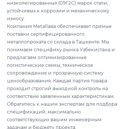
низколегированных (09Г2С) марок стали,
устойчивых к коррозии и механическому
износу.
Компания Metallasia обеспечивает прямые
поставки сертифицированного
металлопроката со склада в Ташкенте. Мы
понимаем специфику рынка Узбекистана и
предлагаем оптимизированные
логистические схемы, техническое
сопровождение и прозрачную систему
ценообразования. Каждая партия товара
проходит строгий выходной контроль на
соответствие заявленным характеристикам.
Обратитесь к нашим экспертам для подбора
спецификаций, максимально
соответствующих вашим инженерным
задачам и бюджету проекта.