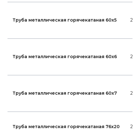
Труба металлическая горячекатаная 60x5
20
Труба металлическая горячекатаная 60x6
20
Труба металлическая горячекатаная 60x7
20
Труба металлическая горячекатаная 76x20
20