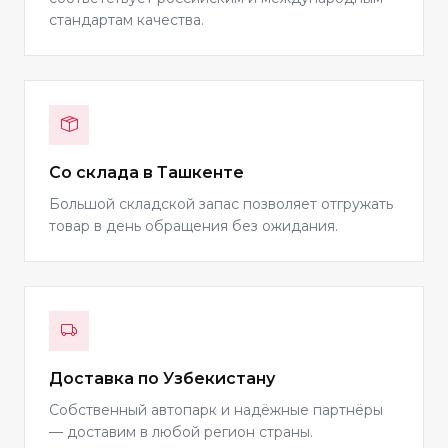
стандартам качества.
Со склада в Ташкенте
Большой складской запас позволяет отгружать
товар в день обращения без ожидания.
Доставка по Узбекистану
Собственный автопарк и надёжные партнёры
— доставим в любой регион страны.