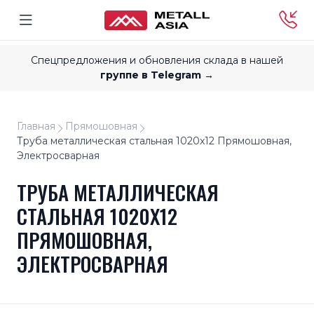
Спецпредложения и обновления склада в нашей
группе в Telegram →
Главная
Прямошовная
Труба металлическая стальная 1020x12 Прямошовная,
Электросварная
ТРУБА МЕТАЛЛИЧЕСКАЯ
СТАЛЬНАЯ 1020X12
ПРЯМОШОВНАЯ,
ЭЛЕКТРОСВАРНАЯ