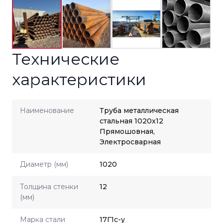
Технические
характеристики
Наименование
Труба металлическая
стальная 1020x12
Прямошовная,
Электросварная
Диаметр (мм)
1020
Толщина стенки
12
(мм)
Марка стали
17Г1с-у