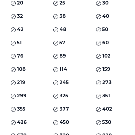
20
25
30
32
38
40
42
48
50
51
57
60
76
89
102
108
114
159
219
245
273
299
325
351
355
377
402
426
450
530