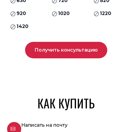
630
720
820
920
1020
1220
1420
Получить консультацию
КАК КУПИТЬ
Написать на почту