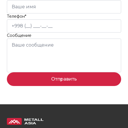
Телефон*
Сообщение
Отправить