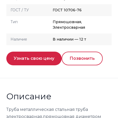
ГОСТ / ТУ
ГОСТ 10706-76
Тип
Прямошовная,
Электросварная
Наличие
В наличии — 12 т
Узнать свою цену
Позвонить
Описание
Труба металлическая стальная труба
электросварная,прямошовная диаметром