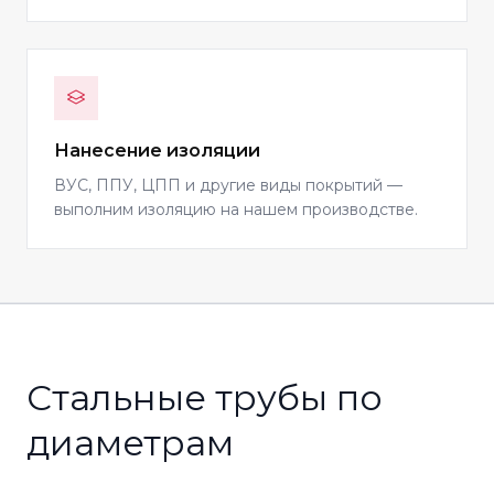
Нанесение изоляции
ВУС, ППУ, ЦПП и другие виды покрытий —
выполним изоляцию на нашем производстве.
Стальные трубы по
диаметрам