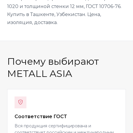
1020 и толщиной стенки 12 мм, ГОСТ 10706-76.
Купить в Ташкенте, Узбекистан. Цена,
изоляция, доставка.
Почему выбирают
METALL ASIA
Соответствие ГОСТ
Вся продукция сертифицирована и
соответствует российским и международным