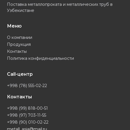
Поставка металлопроката и металлических труб в
Узбекистане
Меню
О компании
Продукция
Контакты
Политика конфиденциальности
Call-центр
+998 (78) 555-02-22
Контакты
+998 (99) 818-00-51
+998 (97) 703-11-55
+998 (90) 010-02-22
metall_asia@mail.ru