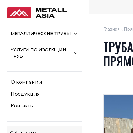
Главная
Пря
МЕТАЛЛИЧЕСКИЕ ТРУБЫ
ТРУБ
УСЛУГИ ПО ИЗОЛЯЦИИ
ПРЯМ
ТРУБ
О компании
Продукция
Контакты
Call-центр