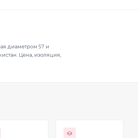
ая диаметром 57 и
кистан. Цена, изоляция,