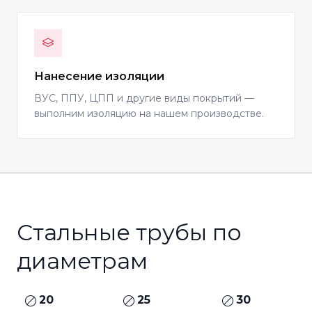
Нанесение изоляции
ВУС, ППУ, ЦПП и другие виды покрытий —
выполним изоляцию на нашем производстве.
Стальные трубы по
диаметрам
20
25
30