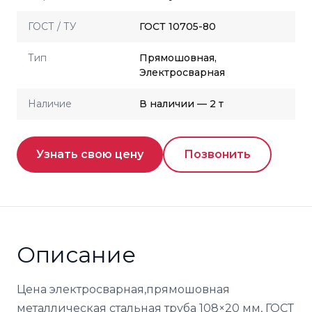
ГОСТ / ТУ
ГОСТ 10705-80
Тип
Прямошовная,
Электросварная
Наличие
В наличии — 2 т
Узнать свою цену
Позвонить
Описание
Цена электросварная,прямошовная
металлическая стальная труба 108×20 мм, ГОСТ