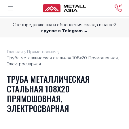
Спецпредложения и обновления склада в нашей
группе в Telegram →
Главная
Прямошовная
Труба металлическая стальная 108x20 Прямошовная,
Электросварная
ТРУБА МЕТАЛЛИЧЕСКАЯ
СТАЛЬНАЯ 108X20
ПРЯМОШОВНАЯ,
ЭЛЕКТРОСВАРНАЯ