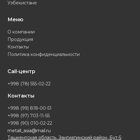
Узбекистане
Меню
О компании
Продукция
Контакты
Политика конфиденциальности
Call-центр
+998 (78) 555-02-22
Контакты
+998 (99) 818-00-51
+998 (97) 703-11-55
+998 (90) 010-02-22
metall_asia@mail.ru
Ташкентская область, Зангиатинский район, Бут-5