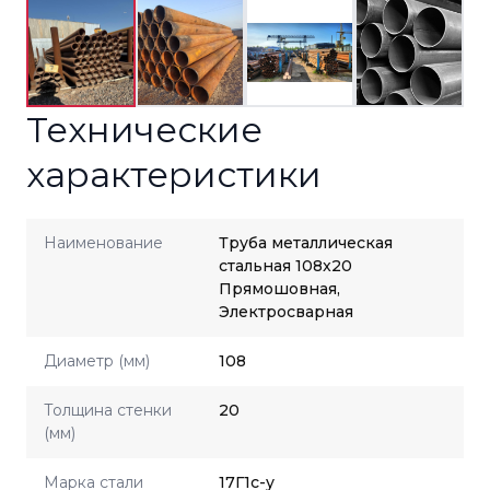
Технические
характеристики
Наименование
Труба металлическая
стальная 108x20
Прямошовная,
Электросварная
Диаметр (мм)
108
Толщина стенки
20
(мм)
Марка стали
17Г1с-у