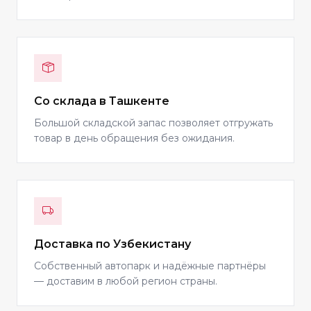
Со склада в Ташкенте
Большой складской запас позволяет отгружать
товар в день обращения без ожидания.
Доставка по Узбекистану
Собственный автопарк и надёжные партнёры
— доставим в любой регион страны.