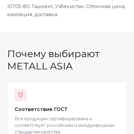
10705-80. Ташкент, Узбекистан. Отличная цена,
изоляция, доставка.
Почему выбирают
METALL ASIA
Соответствие ГОСТ
Вся продукция сертифицирована и
соответствует российским и международным
стандартам качества.