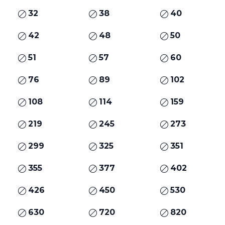
32
38
40
42
48
50
51
57
60
76
89
102
108
114
159
219
245
273
299
325
351
355
377
402
426
450
530
630
720
820