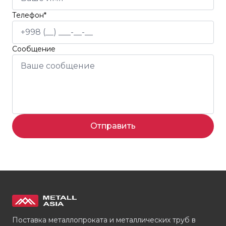
Телефон*
Сообщение
Отправить
Поставка металлопроката и металлических труб в