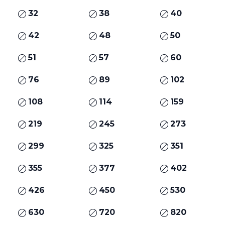
32
38
40
42
48
50
51
57
60
76
89
102
108
114
159
219
245
273
299
325
351
355
377
402
426
450
530
630
720
820