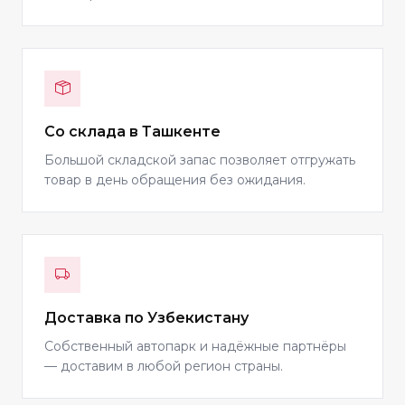
Со склада в Ташкенте
Большой складской запас позволяет отгружать
товар в день обращения без ожидания.
Доставка по Узбекистану
Собственный автопарк и надёжные партнёры
— доставим в любой регион страны.