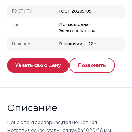
ГОСТ / ТУ
ГОСТ 20295-85
Тип
Прямошовная,
Электросварная
Наличие
В наличии — 12 т
Узнать свою цену
Позвонить
Описание
Цена электросварная,прямошовная
металлическая стальная труба 1020×16 мм,