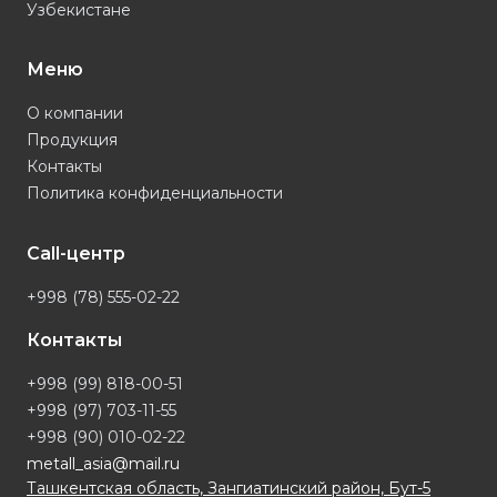
Узбекистане
Меню
О компании
Продукция
Контакты
Политика конфиденциальности
Call-центр
+998 (78) 555-02-22
Контакты
+998 (99) 818-00-51
+998 (97) 703-11-55
+998 (90) 010-02-22
metall_asia@mail.ru
Ташкентская область, Зангиатинский район, Бут-5