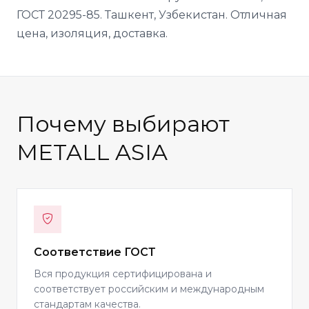
ГОСТ 20295-85. Ташкент, Узбекистан. Отличная
цена, изоляция, доставка.
Почему выбирают
METALL ASIA
Соответствие ГОСТ
Вся продукция сертифицирована и
соответствует российским и международным
стандартам качества.