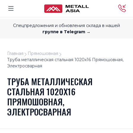
Спецпредложения и обновления склада в нашей
группе в Telegram →
Главная
Прямошовная
Труба металлическая стальная 1020x16 Прямошовная,
Электросварная
ТРУБА МЕТАЛЛИЧЕСКАЯ
СТАЛЬНАЯ 1020X16
ПРЯМОШОВНАЯ,
ЭЛЕКТРОСВАРНАЯ