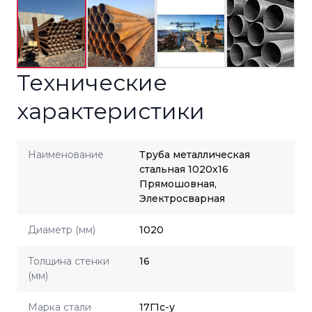
Технические
характеристики
Наименование
Труба металлическая
стальная 1020x16
Прямошовная,
Электросварная
Диаметр (мм)
1020
Толщина стенки
16
(мм)
Марка стали
17Г1с-у