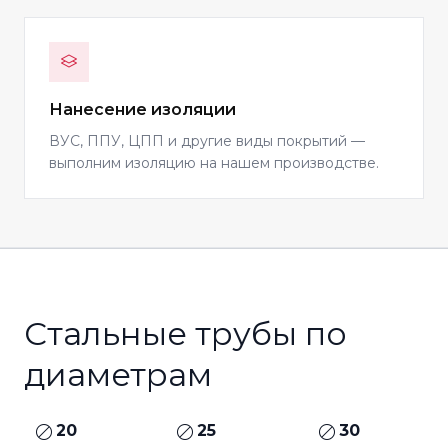
Нанесение изоляции
ВУС, ППУ, ЦПП и другие виды покрытий —
выполним изоляцию на нашем производстве.
Стальные трубы по
диаметрам
20
25
30