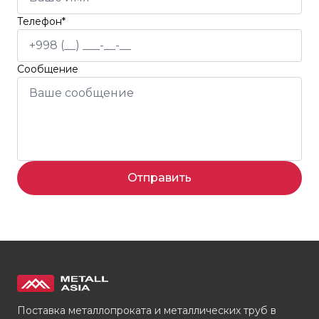
Телефон*
Сообщение
Отправить
Поставка металлопроката и металлических труб в