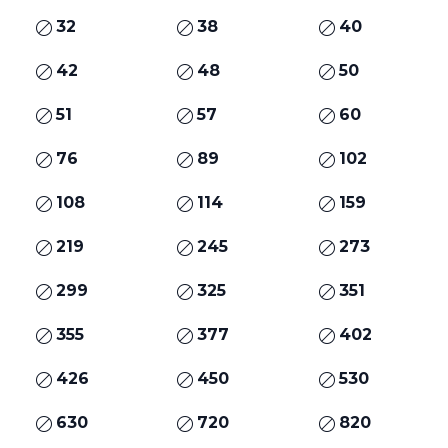
32
38
40
42
48
50
51
57
60
76
89
102
108
114
159
219
245
273
299
325
351
355
377
402
426
450
530
630
720
820