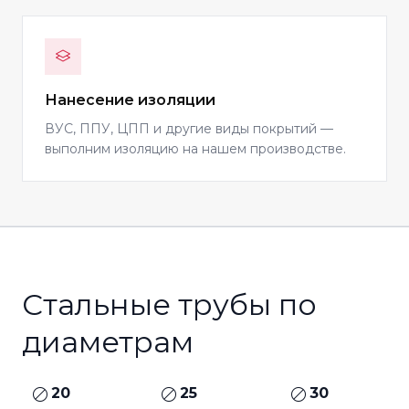
Нанесение изоляции
ВУС, ППУ, ЦПП и другие виды покрытий —
выполним изоляцию на нашем производстве.
Стальные трубы по
диаметрам
20
25
30