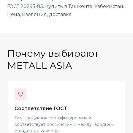
ГОСТ 20295-85. Купить в Ташкенте, Узбекистан.
Цена, изоляция, доставка.
Почему выбирают
METALL ASIA
Соответствие ГОСТ
Вся продукция сертифицирована и
соответствует российским и международным
стандартам качества.