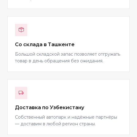
Со склада в Ташкенте
Большой складской запас позволяет отгружать
товар в день обращения без ожидания.
Доставка по Узбекистану
Собственный автопарк и надёжные партнёры
— доставим в любой регион страны.