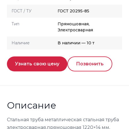
ГОСТ / ТУ
ГОСТ 20295-85
Тип
Прямошовная,
Электросварная
Наличие
В наличии — 10 т
Узнать свою цену
Позвонить
Описание
Стальная труба металлическая стальная труба
электросварная,прямошовная 1220×14 мм,