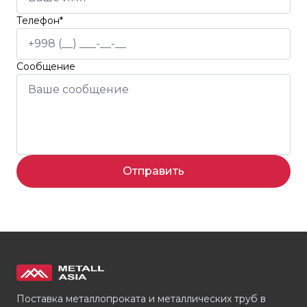
Телефон*
Сообщение
Отправить
Поставка металлопроката и металлических труб в