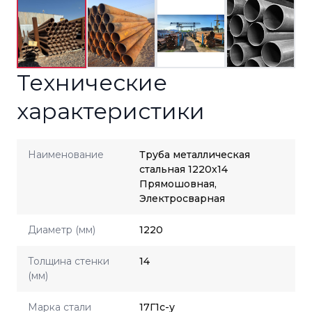
Технические
характеристики
Наименование
Труба металлическая
стальная 1220x14
Прямошовная,
Электросварная
Диаметр (мм)
1220
Толщина стенки
14
(мм)
Марка стали
17Г1с-у