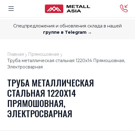
Спецпредложения и обновления склада в нашей
группе в Telegram →
Главная
Прямошовная
Труба металлическая стальная 1220x14 Прямошовная,
Электросварная
ТРУБА МЕТАЛЛИЧЕСКАЯ
СТАЛЬНАЯ 1220X14
ПРЯМОШОВНАЯ,
ЭЛЕКТРОСВАРНАЯ