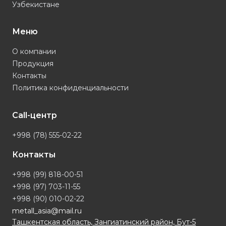
Узбекистане
Меню
О компании
Продукция
Контакты
Политика конфиденциальности
Call-центр
+998 (78) 555-02-22
Контакты
+998 (99) 818-00-51
+998 (97) 703-11-55
+998 (90) 010-02-22
metall_asia@mail.ru
Ташкентская область, Зангиатинский район, Бут-5