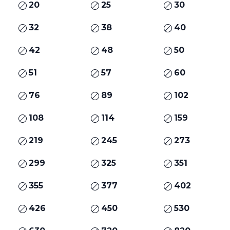
20
25
30
32
38
40
42
48
50
51
57
60
76
89
102
108
114
159
219
245
273
299
325
351
355
377
402
426
450
530