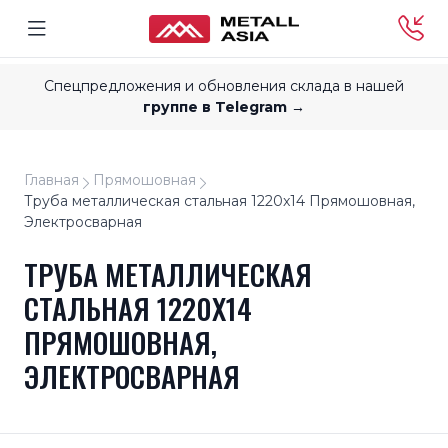
Спецпредложения и обновления склада в нашей
группе в Telegram →
Главная
Прямошовная
Труба металлическая стальная 1220x14 Прямошовная,
Электросварная
ТРУБА МЕТАЛЛИЧЕСКАЯ
СТАЛЬНАЯ 1220X14
ПРЯМОШОВНАЯ,
ЭЛЕКТРОСВАРНАЯ