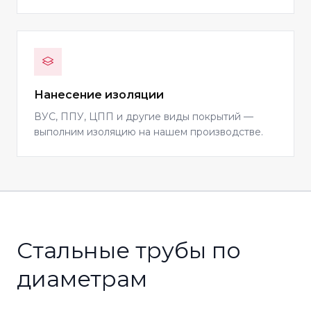
Нанесение изоляции
ВУС, ППУ, ЦПП и другие виды покрытий —
выполним изоляцию на нашем производстве.
Стальные трубы по
диаметрам