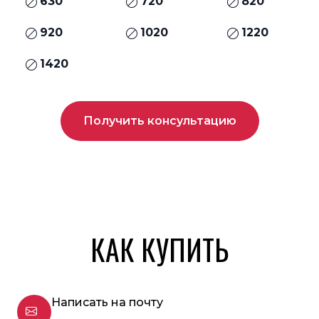
630
720
820
920
1020
1220
1420
Получить консультацию
КАК КУПИТЬ
Написать на почту