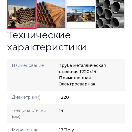
Технические
характеристики
Наименование
Труба металлическая
стальная 1220x14
Прямошовная,
Электросварная
Диаметр (мм)
1220
Толщина стенки
14
(мм)
Марка стали
17Г1с-у