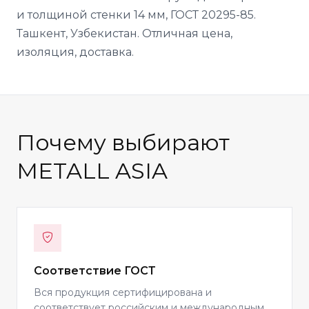
и толщиной стенки 14 мм, ГОСТ 20295-85.
Ташкент, Узбекистан. Отличная цена,
изоляция, доставка.
Почему выбирают
METALL ASIA
Соответствие ГОСТ
Вся продукция сертифицирована и
соответствует российским и международным