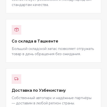
стандартам качества.
Со склада в Ташкенте
Большой складской запас позволяет отгружать
товар в день обращения без ожидания.
Доставка по Узбекистану
Собственный автопарк и надёжные партнёры
— доставим в любой регион страны.