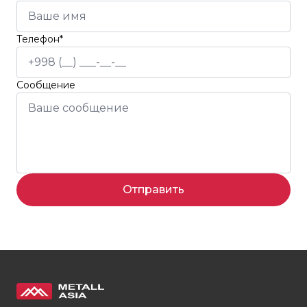
Телефон*
Сообщение
Отправить