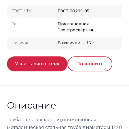
ГОСТ / ТУ
ГОСТ 20295-85
Тип
Прямошовная,
Электросварная
Наличие
В наличии — 16 т
Узнать свою цену
Позвонить
Описание
Труба электросварная,прямошовная
металлическая стальная труба диаметром 1220