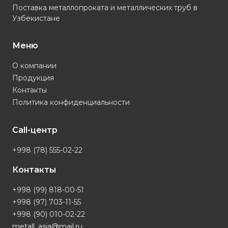
Поставка металлопроката и металлических труб в
Узбекистане
Меню
О компании
Продукция
Контакты
Политика конфиденциальности
Call-центр
+998 (78) 555-02-22
Контакты
+998 (99) 818-00-51
+998 (97) 703-11-55
+998 (90) 010-02-22
metall_asia@mail.ru