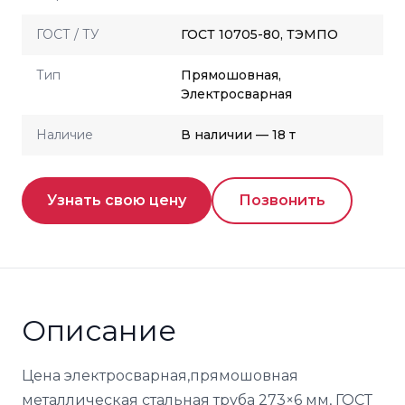
ГОСТ / ТУ
ГОСТ 10705-80, ТЭМПО
Тип
Прямошовная,
Электросварная
Наличие
В наличии — 18 т
Узнать свою цену
Позвонить
Описание
Цена электросварная,прямошовная
металлическая стальная труба 273×6 мм, ГОСТ