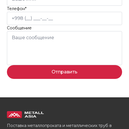
Телефон*
Сообщение
Отправить
Поставка металлопроката и металлических труб в