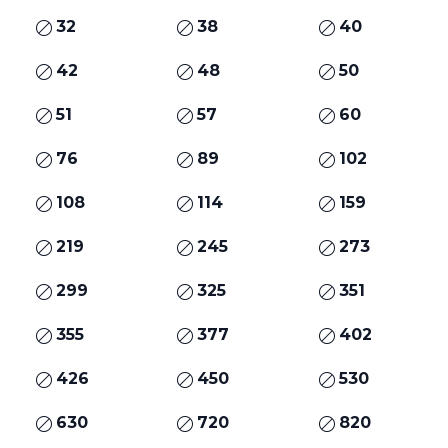
32
38
40
42
48
50
51
57
60
76
89
102
108
114
159
219
245
273
299
325
351
355
377
402
426
450
530
630
720
820