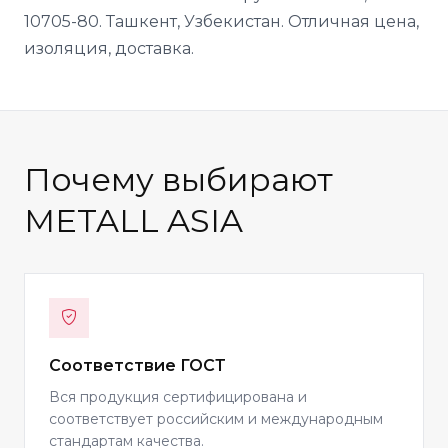
10705-80. Ташкент, Узбекистан. Отличная цена,
изоляция, доставка.
Почему выбирают
METALL ASIA
Соответствие ГОСТ
Вся продукция сертифицирована и
соответствует российским и международным
стандартам качества.