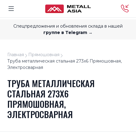
Спецпредложения и обновления склада в нашей
группе в Telegram →
Главная
Прямошовная
Труба металлическая стальная 273x6 Прямошовная,
Электросварная
ТРУБА МЕТАЛЛИЧЕСКАЯ
СТАЛЬНАЯ 273X6
ПРЯМОШОВНАЯ,
ЭЛЕКТРОСВАРНАЯ