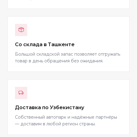
Со склада в Ташкенте
Большой складской запас позволяет отгружать
товар в день обращения без ожидания.
Доставка по Узбекистану
Собственный автопарк и надёжные партнёры
— доставим в любой регион страны.