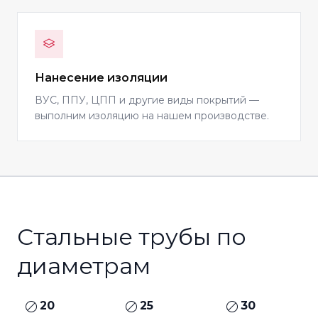
Нанесение изоляции
ВУС, ППУ, ЦПП и другие виды покрытий —
выполним изоляцию на нашем производстве.
Стальные трубы по
диаметрам
20
25
30