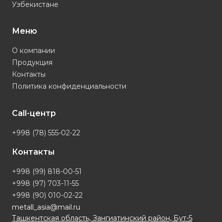
Узбекистане
Меню
О компании
Продукция
Контакты
Политика конфиденциальности
Call-центр
+998 (78) 555-02-22
Контакты
+998 (99) 818-00-51
+998 (97) 703-11-55
+998 (90) 010-02-22
metall_asia@mail.ru
Ташкентская область, Зангиатинский район, Бут-5