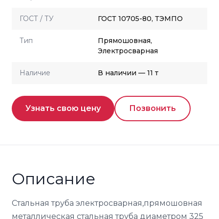
ГОСТ / ТУ
ГОСТ 10705-80, ТЭМПО
Тип
Прямошовная,
Электросварная
Наличие
В наличии — 11 т
Узнать свою цену
Позвонить
Описание
Стальная труба электросварная,прямошовная
металлическая стальная труба диаметром 325