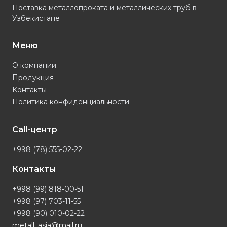
Поставка металлопроката и металлических труб в
Узбекистане
Меню
О компании
Продукция
Контакты
Политика конфиденциальности
Call-центр
+998 (78) 555-02-22
Контакты
+998 (99) 818-00-51
+998 (97) 703-11-55
+998 (90) 010-02-22
metall_asia@mail.ru