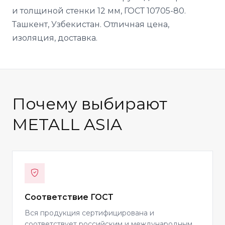
и толщиной стенки 12 мм, ГОСТ 10705-80.
Ташкент, Узбекистан. Отличная цена,
изоляция, доставка.
Почему выбирают
METALL ASIA
Соответствие ГОСТ
Вся продукция сертифицирована и
соответствует российским и международным