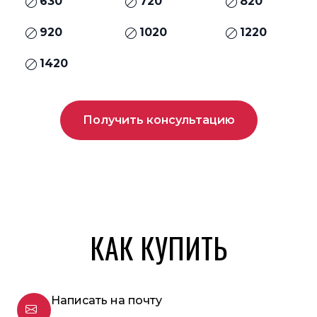
630
720
820
920
1020
1220
1420
Получить консультацию
КАК КУПИТЬ
Написать на почту