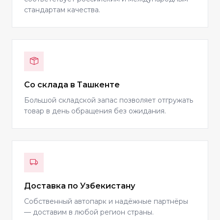
стандартам качества.
Со склада в Ташкенте
Большой складской запас позволяет отгружать
товар в день обращения без ожидания.
Доставка по Узбекистану
Собственный автопарк и надёжные партнёры
— доставим в любой регион страны.