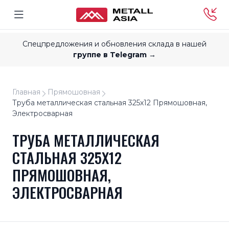
Спецпредложения и обновления склада в нашей
группе в Telegram →
Главная
Прямошовная
Труба металлическая стальная 325x12 Прямошовная,
Электросварная
ТРУБА МЕТАЛЛИЧЕСКАЯ
СТАЛЬНАЯ 325X12
ПРЯМОШОВНАЯ,
ЭЛЕКТРОСВАРНАЯ