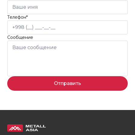
Телефон*
Сообщение
Отправить