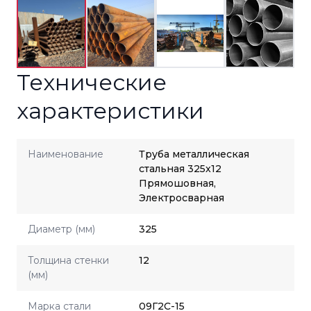
Технические
характеристики
Наименование
Труба металлическая
стальная 325x12
Прямошовная,
Электросварная
Диаметр (мм)
325
Толщина стенки
12
(мм)
Марка стали
09Г2С-15