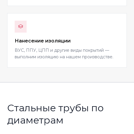
Нанесение изоляции
ВУС, ППУ, ЦПП и другие виды покрытий —
выполним изоляцию на нашем производстве.
Стальные трубы по
диаметрам