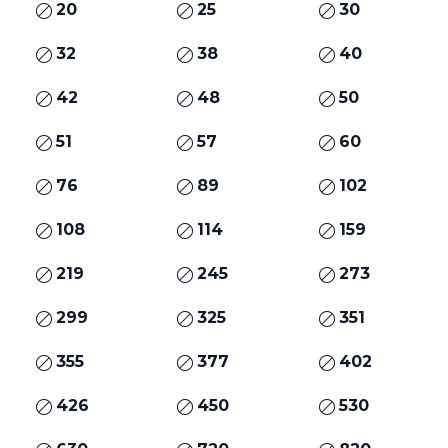
20
25
30
32
38
40
42
48
50
51
57
60
76
89
102
108
114
159
219
245
273
299
325
351
355
377
402
426
450
530