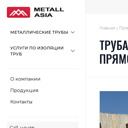
Главная
Пря
МЕТАЛЛИЧЕСКИЕ ТРУБЫ
ТРУБ
УСЛУГИ ПО ИЗОЛЯЦИИ
ПРЯМ
ТРУБ
О компании
Продукция
Контакты
Call-центр