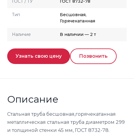
ГОСТ / ТУ
ГОСТ 8732-78
Тип
Бесшовная,
Горячекатанная
Наличие
В наличии — 2 т
Узнать свою цену
Позвонить
Описание
Стальная труба бесшовная,горячекатанная
металлическая стальная труба диаметром 299
и толщиной стенки 45 мм, ГОСТ 8732-78.