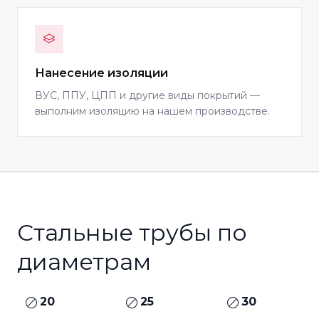
Нанесение изоляции
ВУС, ППУ, ЦПП и другие виды покрытий —
выполним изоляцию на нашем производстве.
Стальные трубы по
диаметрам
20
25
30