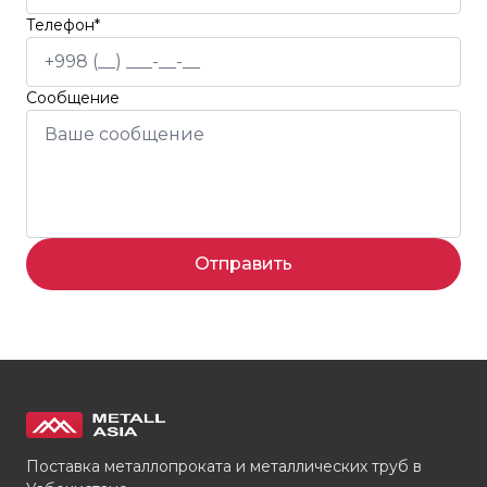
Телефон*
Сообщение
Отправить
Поставка металлопроката и металлических труб в