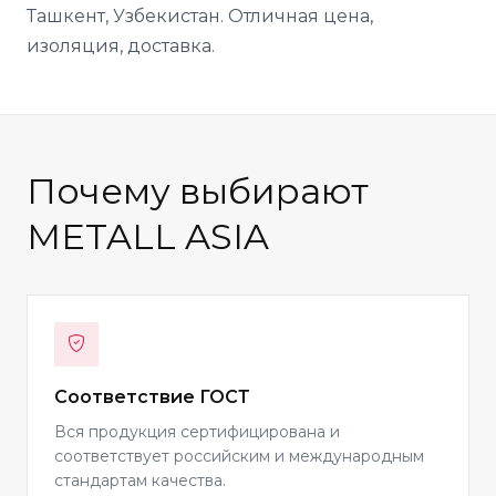
Ташкент, Узбекистан. Отличная цена,
изоляция, доставка.
Почему выбирают
METALL ASIA
Соответствие ГОСТ
Вся продукция сертифицирована и
соответствует российским и международным
стандартам качества.