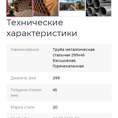
Технические
характеристики
Наименование
Труба металлическая
стальная 299x45
Бесшовная,
Горячекатанная
Диаметр (мм)
299
Толщина стенки
45
(мм)
Марка стали
20