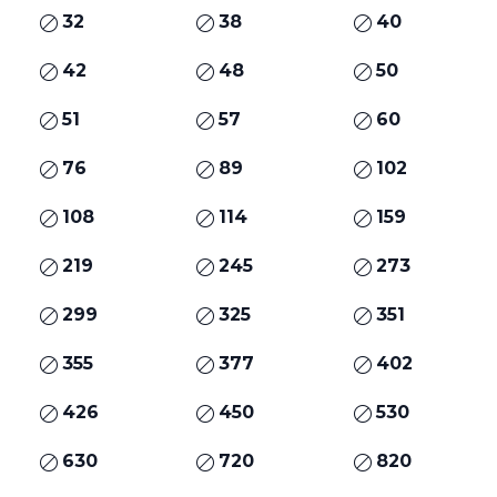
32
38
40
42
48
50
51
57
60
76
89
102
108
114
159
219
245
273
299
325
351
355
377
402
426
450
530
630
720
820