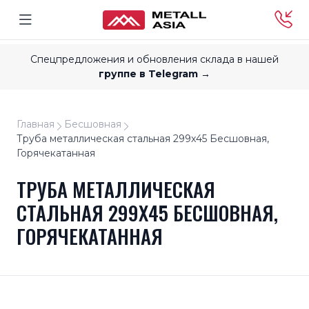
Спецпредложения и обновления склада в нашей
группе в Telegram →
Главная
Бесшовная
Труба металлическая стальная 299x45 Бесшовная,
Горячекатанная
ТРУБА МЕТАЛЛИЧЕСКАЯ
СТАЛЬНАЯ 299X45 БЕСШОВНАЯ,
ГОРЯЧЕКАТАННАЯ