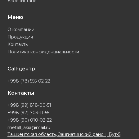
Узбекистане
Меню
О компании
Продукция
Контакты
Политика конфиденциальности
Call-центр
+998 (78) 555-02-22
Контакты
+998 (99) 818-00-51
+998 (97) 703-11-55
+998 (90) 010-02-22
metall_asia@mail.ru
Ташкентская область, Зангиатинский район, Бут-5