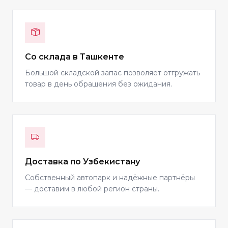
Со склада в Ташкенте
Большой складской запас позволяет отгружать
товар в день обращения без ожидания.
Доставка по Узбекистану
Собственный автопарк и надёжные партнёры
— доставим в любой регион страны.