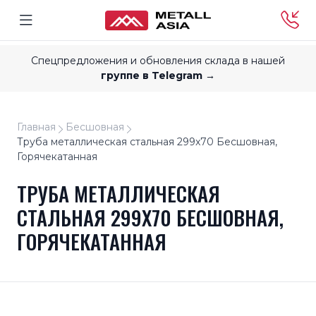
Спецпредложения и обновления склада в нашей
группе в Telegram →
Главная
Бесшовная
Труба металлическая стальная 299x70 Бесшовная,
Горячекатанная
ТРУБА МЕТАЛЛИЧЕСКАЯ
СТАЛЬНАЯ 299X70 БЕСШОВНАЯ,
ГОРЯЧЕКАТАННАЯ