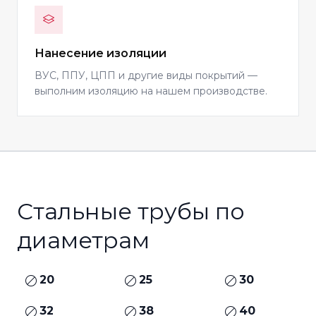
Нанесение изоляции
ВУС, ППУ, ЦПП и другие виды покрытий —
выполним изоляцию на нашем производстве.
Стальные трубы по
диаметрам
20
25
30
32
38
40