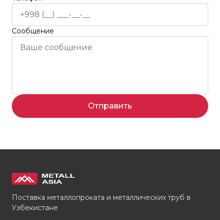
Сообщение
Отправить
Поставка металлопроката и металлических труб в
Узбекистане