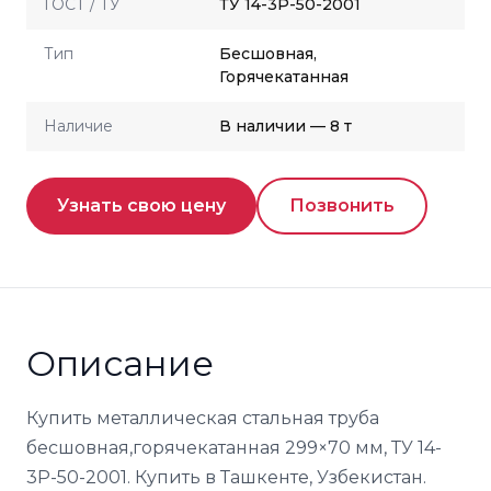
ГОСТ / ТУ
ТУ 14-3Р-50-2001
Тип
Бесшовная,
Горячекатанная
Наличие
В наличии — 8 т
Узнать свою цену
Позвонить
Описание
Купить металлическая стальная труба
бесшовная,горячекатанная 299×70 мм, ТУ 14-
3Р-50-2001. Купить в Ташкенте, Узбекистан.