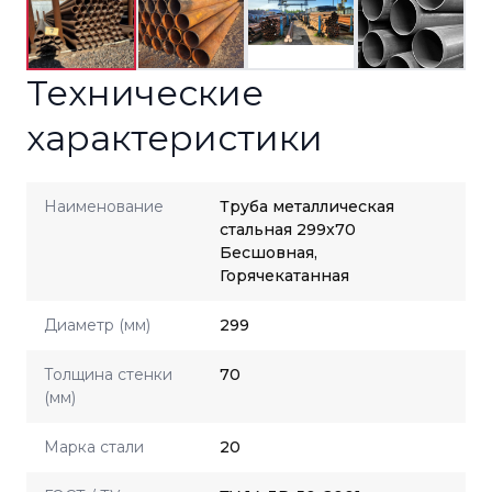
Технические
характеристики
Наименование
Труба металлическая
стальная 299x70
Бесшовная,
Горячекатанная
Диаметр (мм)
299
Толщина стенки
70
(мм)
Марка стали
20