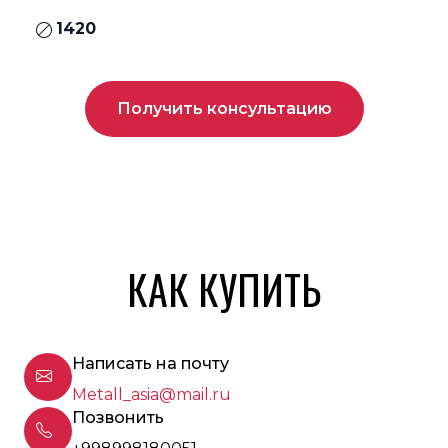
1420
Получить консультацию
КАК КУПИТЬ
Написать на почту
Metall_asia@mail.ru
Позвонить