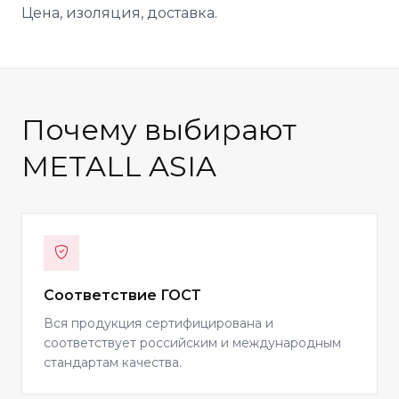
Цена, изоляция, доставка.
Почему выбирают
METALL ASIA
Соответствие ГОСТ
Вся продукция сертифицирована и
соответствует российским и международным
стандартам качества.