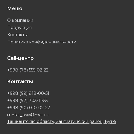
Меню
О компании
Продукция
Контакты
Политика конфиденциальности
Call-центр
+998 (78) 555-02-22
Контакты
+998 (99) 818-00-51
+998 (97) 703-11-55
+998 (90) 010-02-22
metall_asia@mail.ru
Ташкентская область, Зангиатинский район, Бут-5