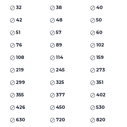
32
38
40
42
48
50
51
57
60
76
89
102
108
114
159
219
245
273
299
325
351
355
377
402
426
450
530
630
720
820