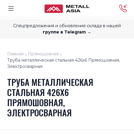
Спецпредложения и обновления склада в нашей
группе в Telegram →
Главная
Прямошовная
Труба металлическая стальная 426x6 Прямошовная,
Электросварная
ТРУБА МЕТАЛЛИЧЕСКАЯ
СТАЛЬНАЯ 426X6
ПРЯМОШОВНАЯ,
ЭЛЕКТРОСВАРНАЯ