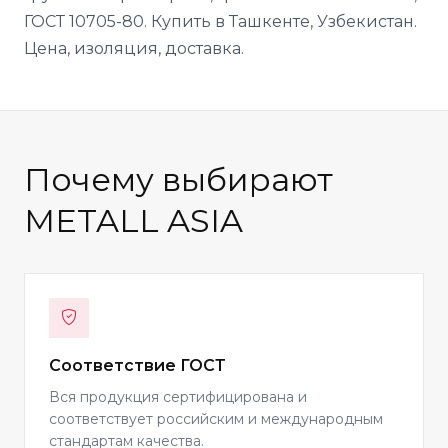
ГОСТ 10705-80. Купить в Ташкенте, Узбекистан.
Цена, изоляция, доставка.
Почему выбирают
METALL ASIA
Соответствие ГОСТ
Вся продукция сертифицирована и
соответствует российским и международным
стандартам качества.