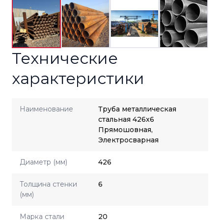
Технические
характеристики
Наименование
Труба металлическая
стальная 426x6
Прямошовная,
Электросварная
Диаметр (мм)
426
Толщина стенки
6
(мм)
Марка стали
20