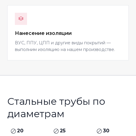
Нанесение изоляции
ВУС, ППУ, ЦПП и другие виды покрытий —
выполним изоляцию на нашем производстве.
Стальные трубы по
диаметрам
20
25
30