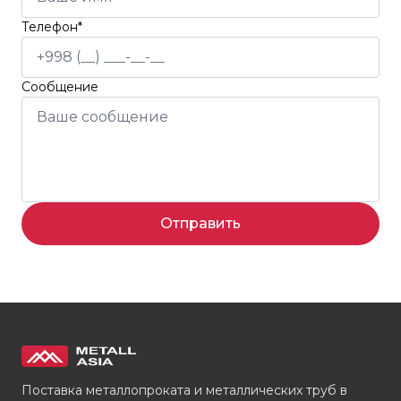
Телефон*
Сообщение
Отправить
Поставка металлопроката и металлических труб в