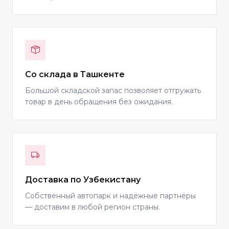
Со склада в Ташкенте
Большой складской запас позволяет отгружать
товар в день обращения без ожидания.
Доставка по Узбекистану
Собственный автопарк и надёжные партнёры
— доставим в любой регион страны.