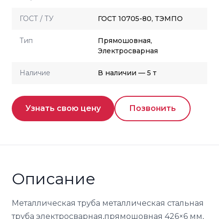
ГОСТ / ТУ
ГОСТ 10705-80, ТЭМПО
Тип
Прямошовная,
Электросварная
Наличие
В наличии — 5 т
Узнать свою цену
Позвонить
Описание
Металлическая труба металлическая стальная
труба электросварная,прямошовная 426×6 мм,