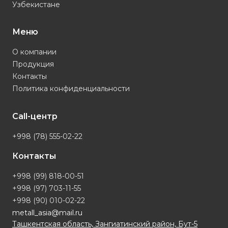
Узбекистане
Меню
О компании
Продукция
Контакты
Политика конфиденциальности
Call-центр
+998 (78) 555-02-22
Контакты
+998 (99) 818-00-51
+998 (97) 703-11-55
+998 (90) 010-02-22
metall_asia@mail.ru
Ташкентская область, Зангиатинский район, Бут-5