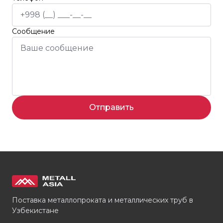
Сообщение
Отправить
Поставка металлопроката и металлических труб в
Узбекистане