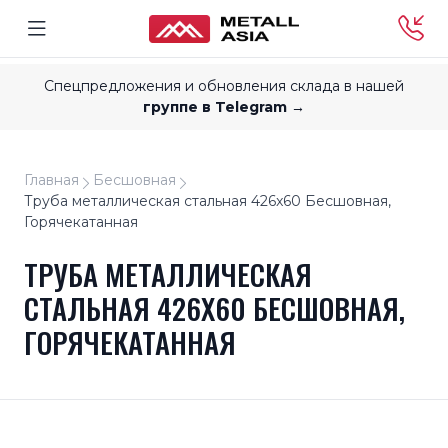
Спецпредложения и обновления склада в нашей
группе в Telegram →
Главная
Бесшовная
Труба металлическая стальная 426x60 Бесшовная,
Горячекатанная
ТРУБА МЕТАЛЛИЧЕСКАЯ
СТАЛЬНАЯ 426X60 БЕСШОВНАЯ,
ГОРЯЧЕКАТАННАЯ