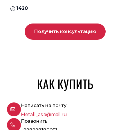
1420
Получить консультацию
КАК КУПИТЬ
Написать на почту
Metall_asia@mail.ru
Позвонить