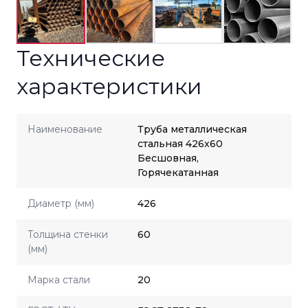
Технические
характеристики
Наименование
Труба металлическая
стальная 426x60
Бесшовная,
Горячекатанная
Диаметр (мм)
426
Толщина стенки
60
(мм)
Марка стали
20