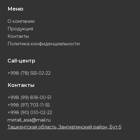
Меню
О компании
Продукция
Контакты
Политика конфиденциальности
Call-центр
+998 (78) 555-02-22
Контакты
+998 (99) 818-00-51
+998 (97) 703-11-55
+998 (90) 010-02-22
metall_asia@mail.ru
Ташкентская область, Зангиатинский район, Бут-5