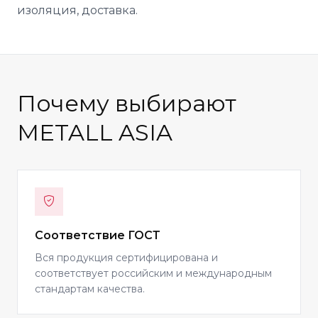
изоляция, доставка.
Почему выбирают
METALL ASIA
Соответствие ГОСТ
Вся продукция сертифицирована и
соответствует российским и международным
стандартам качества.