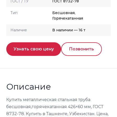
ГОСТ / ТУ
ГОСТ 8732-78
Тип
Бесшовная,
Горячекатанная
Наличие
В наличии — 16 т
Узнать свою цену
Позвонить
Описание
Купить металлическая стальная труба
бесшовная,горячекатанная 426×60 мм, ГОСТ
8732-78. Купить в Ташкенте, Узбекистан. Цена,