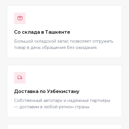
Со склада в Ташкенте
Большой складской запас позволяет отгружать
товар в день обращения без ожидания.
Доставка по Узбекистану
Собственный автопарк и надёжные партнёры
— доставим в любой регион страны.