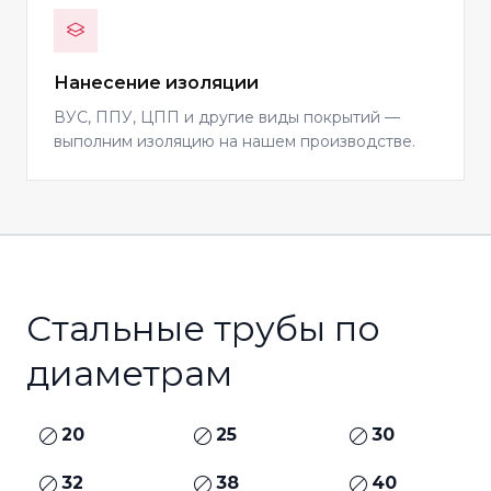
Нанесение изоляции
ВУС, ППУ, ЦПП и другие виды покрытий —
выполним изоляцию на нашем производстве.
Стальные трубы по
диаметрам
20
25
30
32
38
40