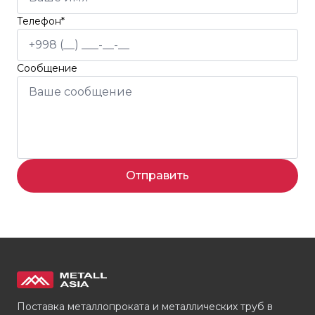
Телефон*
Сообщение
Отправить
Поставка металлопроката и металлических труб в