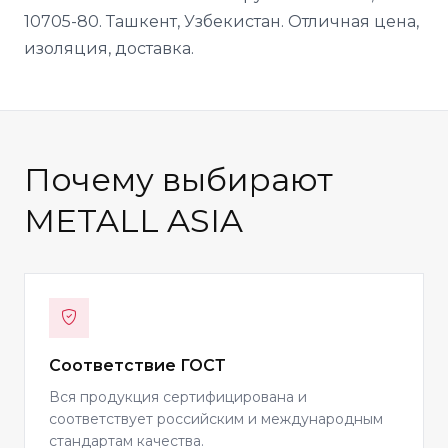
10705-80. Ташкент, Узбекистан. Отличная цена,
изоляция, доставка.
Почему выбирают
METALL ASIA
Соответствие ГОСТ
Вся продукция сертифицирована и
соответствует российским и международным
стандартам качества.