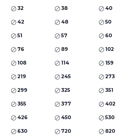
32
38
40
42
48
50
51
57
60
76
89
102
108
114
159
219
245
273
299
325
351
355
377
402
426
450
530
630
720
820