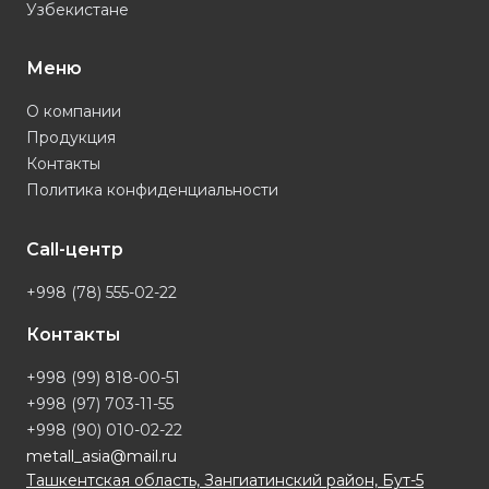
Узбекистане
Меню
О компании
Продукция
Контакты
Политика конфиденциальности
Call-центр
+998 (78) 555-02-22
Контакты
+998 (99) 818-00-51
+998 (97) 703-11-55
+998 (90) 010-02-22
metall_asia@mail.ru
Ташкентская область, Зангиатинский район, Бут-5