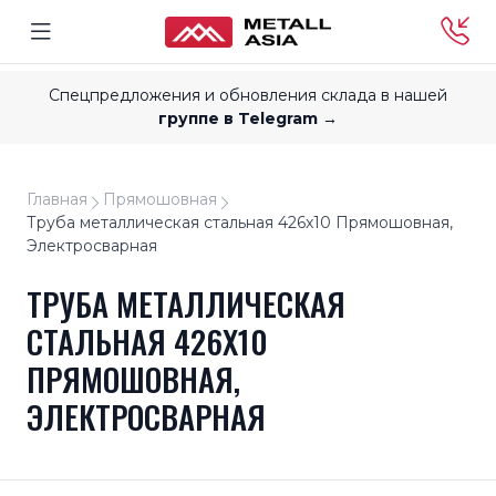
Спецпредложения и обновления склада в нашей
группе в Telegram →
Главная
Прямошовная
Труба металлическая стальная 426x10 Прямошовная,
Электросварная
ТРУБА МЕТАЛЛИЧЕСКАЯ
СТАЛЬНАЯ 426X10
ПРЯМОШОВНАЯ,
ЭЛЕКТРОСВАРНАЯ