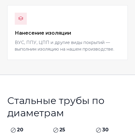
Нанесение изоляции
ВУС, ППУ, ЦПП и другие виды покрытий —
выполним изоляцию на нашем производстве.
Стальные трубы по
диаметрам
20
25
30