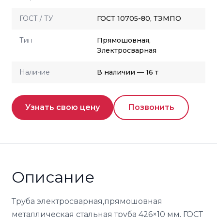
ГОСТ / ТУ
ГОСТ 10705-80, ТЭМПО
Тип
Прямошовная,
Электросварная
Наличие
В наличии — 16 т
Узнать свою цену
Позвонить
Описание
Труба электросварная,прямошовная
металлическая стальная труба 426×10 мм, ГОСТ