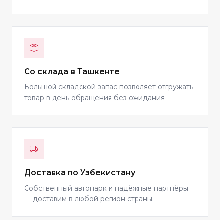
Со склада в Ташкенте
Большой складской запас позволяет отгружать
товар в день обращения без ожидания.
Доставка по Узбекистану
Собственный автопарк и надёжные партнёры
— доставим в любой регион страны.