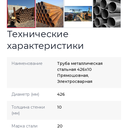
Технические
характеристики
Наименование
Труба металлическая
стальная 426x10
Прямошовная,
Электросварная
Диаметр (мм)
426
Толщина стенки
10
(мм)
Марка стали
20