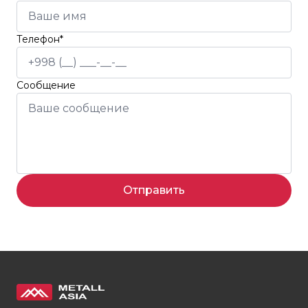
Телефон*
Сообщение
Отправить