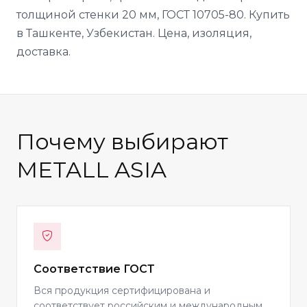
толщиной стенки 20 мм, ГОСТ 10705-80. Купить
в Ташкенте, Узбекистан. Цена, изоляция,
доставка.
Почему выбирают
METALL ASIA
Соответствие ГОСТ
Вся продукция сертифицирована и
соответствует российским и международным