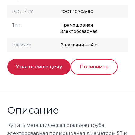
ГОСТ / ТУ
ГОСТ 10705-80
Тип
Прямошовная,
Электросварная
Наличие
В наличии — 4 т
Узнать свою цену
Позвонить
Описание
Купить металлическая стальная труба
электросварная,прямошовная диаметром 57 и