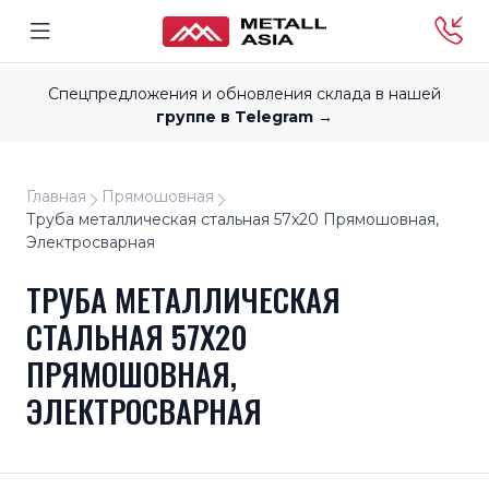
Спецпредложения и обновления склада в нашей
группе в Telegram →
Главная
Прямошовная
Труба металлическая стальная 57x20 Прямошовная,
Электросварная
ТРУБА МЕТАЛЛИЧЕСКАЯ
СТАЛЬНАЯ 57X20
ПРЯМОШОВНАЯ,
ЭЛЕКТРОСВАРНАЯ