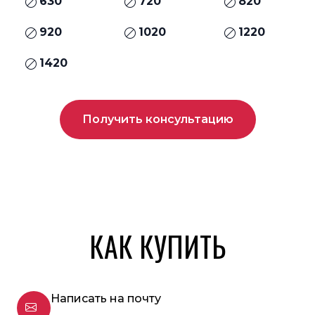
630
720
820
920
1020
1220
1420
Получить консультацию
КАК КУПИТЬ
Написать на почту