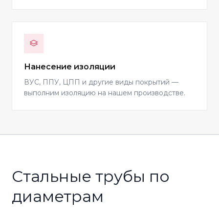
Нанесение изоляции
ВУС, ППУ, ЦПП и другие виды покрытий —
выполним изоляцию на нашем производстве.
Стальные трубы по
диаметрам