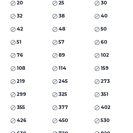
20
25
30
32
38
40
42
48
50
51
57
60
76
89
102
108
114
159
219
245
273
299
325
351
355
377
402
426
450
530