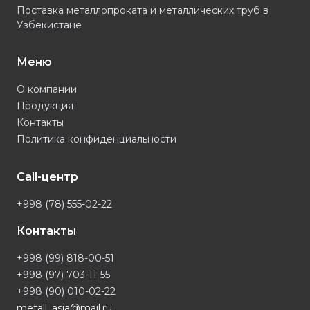
Поставка металлопроката и металлических труб в
Узбекистане
Меню
О компании
Продукция
Контакты
Политика конфиденциальности
Call-центр
+998 (78) 555-02-22
Контакты
+998 (99) 818-00-51
+998 (97) 703-11-55
+998 (90) 010-02-22
metall_asia@mail.ru