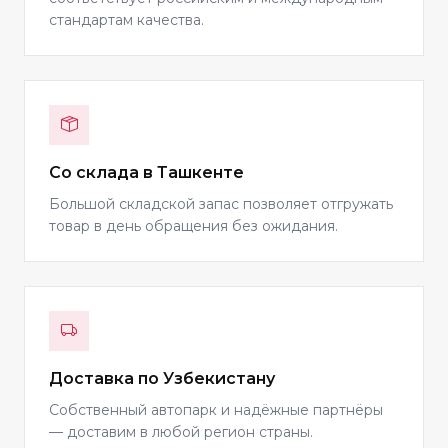
стандартам качества.
Со склада в Ташкенте
Большой складской запас позволяет отгружать
товар в день обращения без ожидания.
Доставка по Узбекистану
Собственный автопарк и надёжные партнёры
— доставим в любой регион страны.