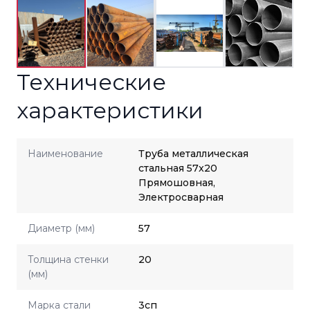
Технические
характеристики
Наименование
Труба металлическая
стальная 57x20
Прямошовная,
Электросварная
Диаметр (мм)
57
Толщина стенки
20
(мм)
Марка стали
3сп