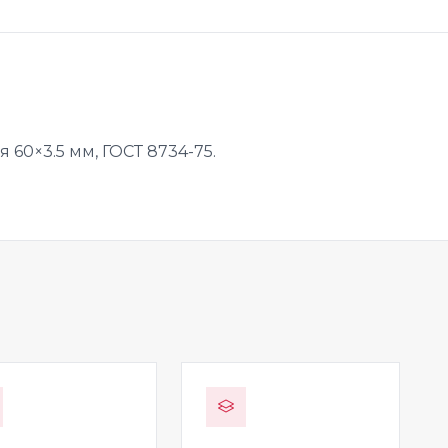
 60×3.5 мм, ГОСТ 8734-75.