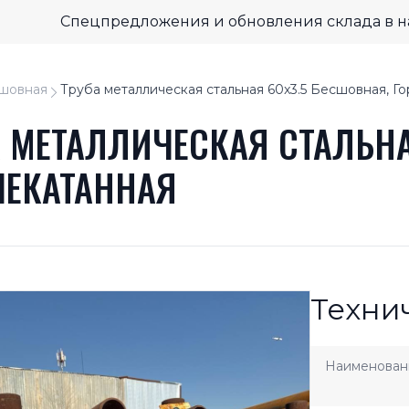
Спецпредложения и обновления склада в 
шовная
Труба металлическая стальная 60x3.5 Бесшовная, Г
А МЕТАЛЛИЧЕСКАЯ СТАЛЬНА
ЧЕКАТАННАЯ
Техни
Наименован