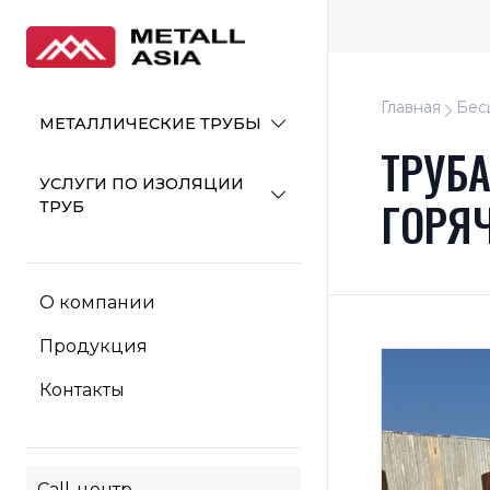
Главная
Бес
МЕТАЛЛИЧЕСКИЕ ТРУБЫ
ТРУБ
УСЛУГИ ПО ИЗОЛЯЦИИ
ГОРЯ
ТРУБ
О компании
Продукция
Контакты
Call-центр