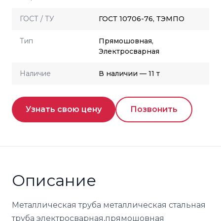
ГОСТ / ТУ
ГОСТ 10706-76, ТЭМПО
Тип
Прямошовная,
Электросварная
Наличие
В наличии — 11 т
Узнать свою цену
Позвонить
Описание
Металлическая труба металлическая стальная
труба электросварная,прямошовная