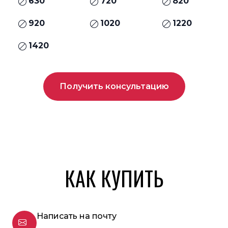
630
720
820
920
1020
1220
1420
Получить консультацию
КАК КУПИТЬ
Написать на почту