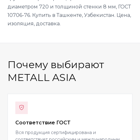
диаметром 720 и толщиной стенки 8 мм, ГОСТ
10706-76. Купить в Ташкенте, Узбекистан. Цена,
изоляция, доставка.
Почему выбирают
METALL ASIA
Соответствие ГОСТ
Вся продукция сертифицирована и
соответствует российским и международным