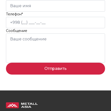
Телефон*
Сообщение
Отправить