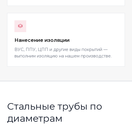
Нанесение изоляции
ВУС, ППУ, ЦПП и другие виды покрытий —
выполним изоляцию на нашем производстве.
Стальные трубы по
диаметрам