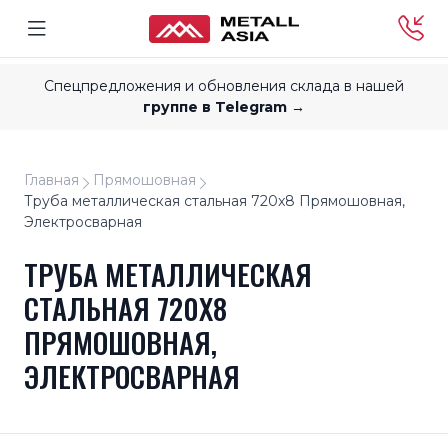
Спецпредложения и обновления склада в нашей
группе в Telegram →
Главная
Прямошовная
Труба металлическая стальная 720x8 Прямошовная,
Электросварная
ТРУБА МЕТАЛЛИЧЕСКАЯ
СТАЛЬНАЯ 720X8
ПРЯМОШОВНАЯ,
ЭЛЕКТРОСВАРНАЯ