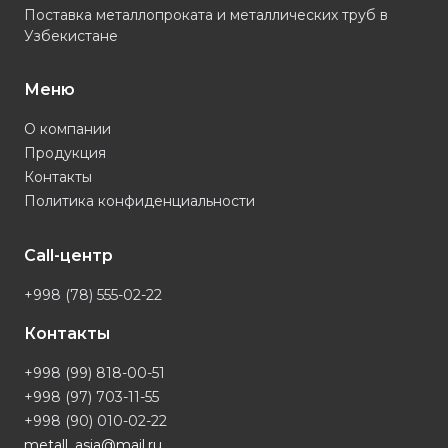
Поставка металлопроката и металлических труб в
Узбекистане
Меню
О компании
Продукция
Контакты
Политика конфиденциальности
Call-центр
+998 (78) 555-02-22
Контакты
+998 (99) 818-00-51
+998 (97) 703-11-55
+998 (90) 010-02-22
metall_asia@mail.ru