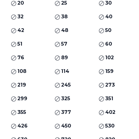
20
25
30
32
38
40
42
48
50
51
57
60
76
89
102
108
114
159
219
245
273
299
325
351
355
377
402
426
450
530