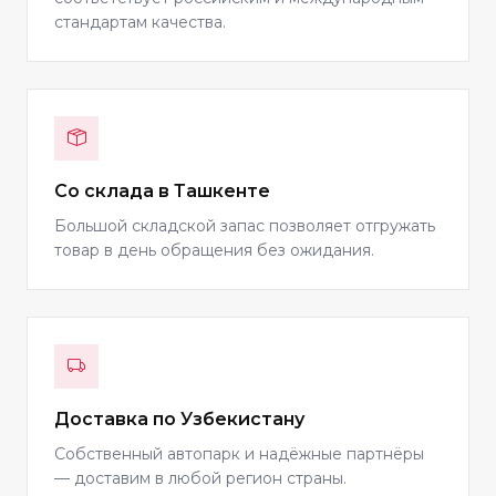
стандартам качества.
Со склада в Ташкенте
Большой складской запас позволяет отгружать
товар в день обращения без ожидания.
Доставка по Узбекистану
Собственный автопарк и надёжные партнёры
— доставим в любой регион страны.