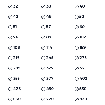
32
38
40
42
48
50
51
57
60
76
89
102
108
114
159
219
245
273
299
325
351
355
377
402
426
450
530
630
720
820