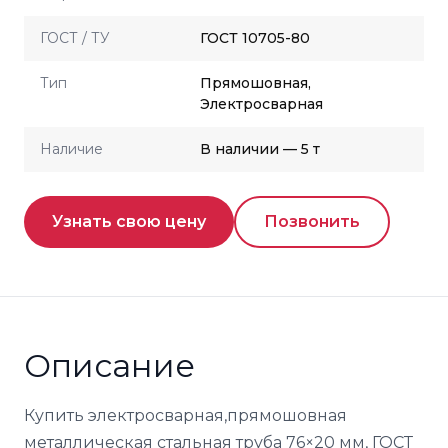
ГОСТ / ТУ
ГОСТ 10705-80
Тип
Прямошовная,
Электросварная
Наличие
В наличии — 5 т
Узнать свою цену
Позвонить
Описание
Купить электросварная,прямошовная
металлическая стальная труба 76×20 мм, ГОСТ