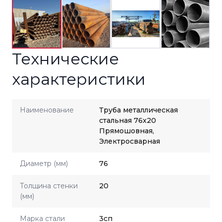
Технические
характеристики
Наименование
Труба металлическая
стальная 76x20
Прямошовная,
Электросварная
Диаметр (мм)
76
Толщина стенки
20
(мм)
Марка стали
3сп