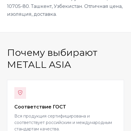
10705-80. Ташкент, Узбекистан. Отличная цена,
изоляция, доставка.
Почему выбирают
METALL ASIA
Соответствие ГОСТ
Вся продукция сертифицирована и
соответствует российским и международным
стандартам качества.