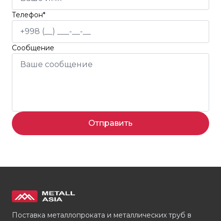
Телефон*
Сообщение
Отправить
Поставка металлопроката и металлических труб в