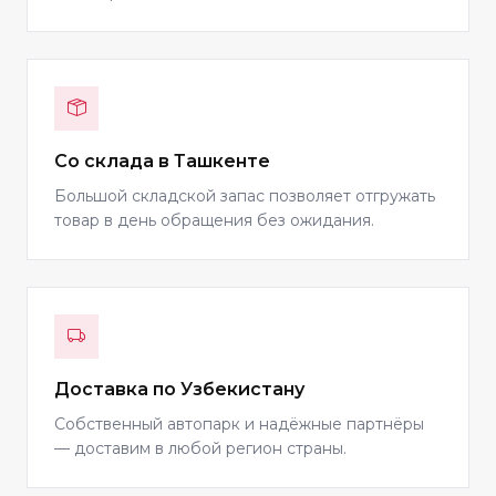
Со склада в Ташкенте
Большой складской запас позволяет отгружать
товар в день обращения без ожидания.
Доставка по Узбекистану
Собственный автопарк и надёжные партнёры
— доставим в любой регион страны.