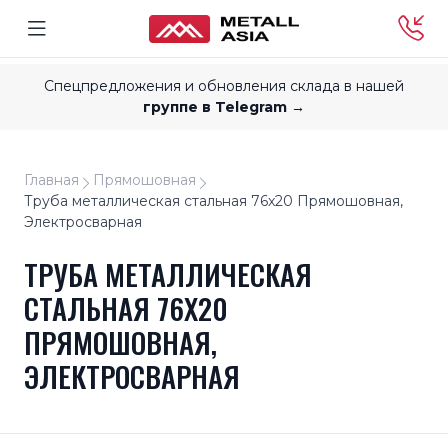
Спецпредложения и обновления склада в нашей
группе в Telegram →
Главная
Прямошовная
Труба металлическая стальная 76x20 Прямошовная,
Электросварная
ТРУБА МЕТАЛЛИЧЕСКАЯ
СТАЛЬНАЯ 76X20
ПРЯМОШОВНАЯ,
ЭЛЕКТРОСВАРНАЯ