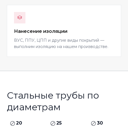
Нанесение изоляции
ВУС, ППУ, ЦПП и другие виды покрытий —
выполним изоляцию на нашем производстве.
Стальные трубы по
диаметрам
20
25
30