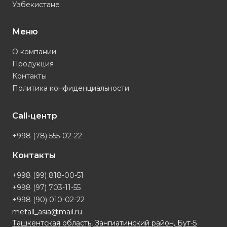
Узбекистане
Меню
О компании
Продукция
Контакты
Политика конфиденциальности
Call-центр
+998 (78) 555-02-22
Контакты
+998 (99) 818-00-51
+998 (97) 703-11-55
+998 (90) 010-02-22
metall_asia@mail.ru
Ташкентская область, Зангиатинский район, Бут-5