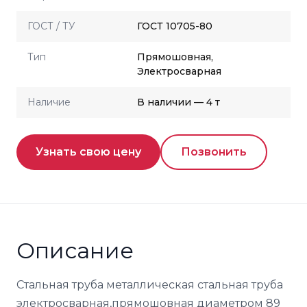
ГОСТ / ТУ
ГОСТ 10705-80
Тип
Прямошовная,
Электросварная
Наличие
В наличии — 4 т
Узнать свою цену
Позвонить
Описание
Стальная труба металлическая стальная труба
электросварная,прямошовная диаметром 89