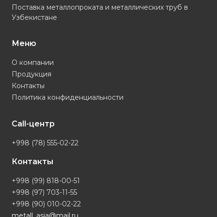
Поставка металлопроката и металлических труб в
Узбекистане
Меню
О компании
Продукция
Контакты
Политика конфиденциальности
Call-центр
+998 (78) 555-02-22
Контакты
+998 (99) 818-00-51
+998 (97) 703-11-55
+998 (90) 010-02-22
metall_asia@mail.ru