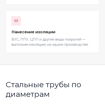
Нанесение изоляции
ВУС, ППУ, ЦПП и другие виды покрытий —
выполним изоляцию на нашем производстве.
Стальные трубы по
диаметрам