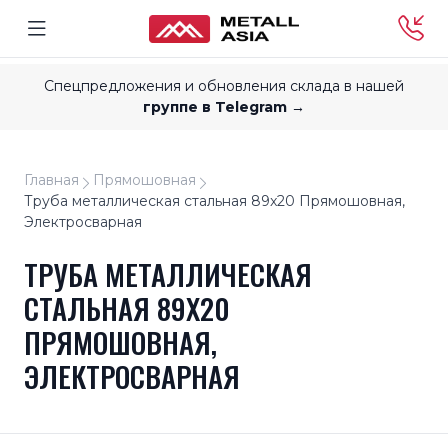
Спецпредложения и обновления склада в нашей
группе в Telegram →
Главная
Прямошовная
Труба металлическая стальная 89x20 Прямошовная,
Электросварная
ТРУБА МЕТАЛЛИЧЕСКАЯ
СТАЛЬНАЯ 89X20
ПРЯМОШОВНАЯ,
ЭЛЕКТРОСВАРНАЯ