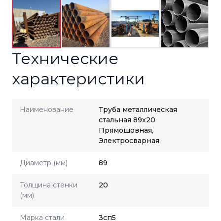
Технические
характеристики
Наименование
Труба металлическая
стальная 89x20
Прямошовная,
Электросварная
Диаметр (мм)
89
Толщина стенки
20
(мм)
Марка стали
3сп5