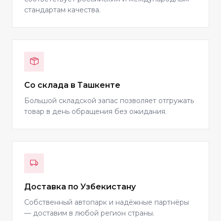
стандартам качества.
Со склада в Ташкенте
Большой складской запас позволяет отгружать
товар в день обращения без ожидания.
Доставка по Узбекистану
Собственный автопарк и надёжные партнёры
— доставим в любой регион страны.