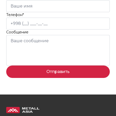
Телефон*
Сообщение
Отправить