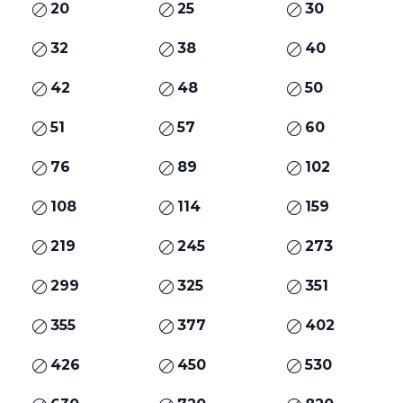
20
25
30
32
38
40
42
48
50
51
57
60
76
89
102
108
114
159
219
245
273
299
325
351
355
377
402
426
450
530