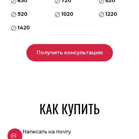
630
720
820
920
1020
1220
1420
Получить консультацию
КАК КУПИТЬ
Написать на почту