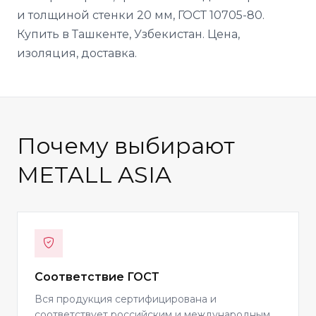
и толщиной стенки 20 мм, ГОСТ 10705-80.
Купить в Ташкенте, Узбекистан. Цена,
изоляция, доставка.
Почему выбирают
METALL ASIA
Соответствие ГОСТ
Вся продукция сертифицирована и
соответствует российским и международным