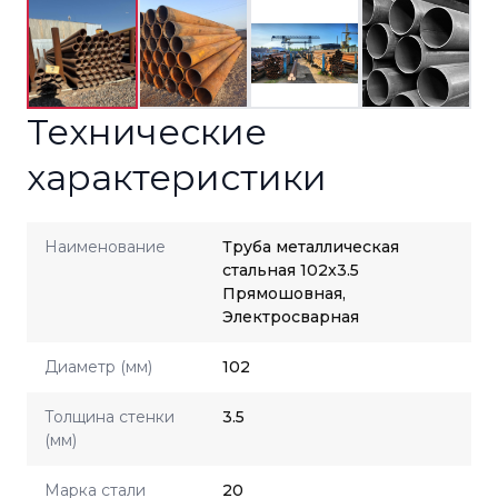
Технические
характеристики
Наименование
Труба металлическая
стальная 102x3.5
Прямошовная,
Электросварная
Диаметр (мм)
102
Толщина стенки
3.5
(мм)
Марка стали
20