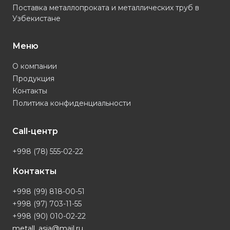
Поставка металлопроката и металлических труб в
Узбекистане
Меню
О компании
Продукция
Контакты
Политика конфиденциальности
Call-центр
+998 (78) 555-02-22
Контакты
+998 (99) 818-00-51
+998 (97) 703-11-55
+998 (90) 010-02-22
metall_asia@mail.ru