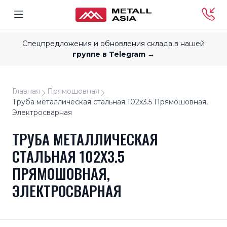
Спецпредложения и обновления склада в нашей
группе в Telegram →
Главная
Прямошовная
Труба металлическая стальная 102x3.5 Прямошовная,
Электросварная
ТРУБА МЕТАЛЛИЧЕСКАЯ
СТАЛЬНАЯ 102X3.5
ПРЯМОШОВНАЯ,
ЭЛЕКТРОСВАРНАЯ