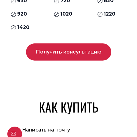
630
720
820
920
1020
1220
1420
Получить консультацию
КАК КУПИТЬ
Написать на почту