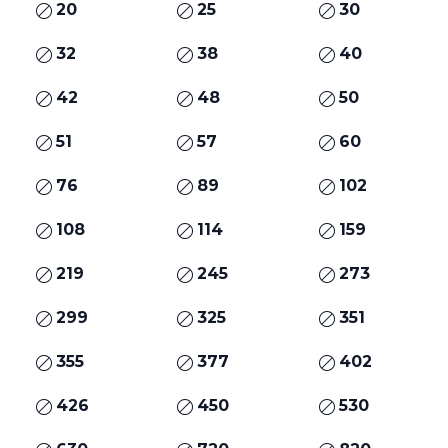
20
25
30
32
38
40
42
48
50
51
57
60
76
89
102
108
114
159
219
245
273
299
325
351
355
377
402
426
450
530