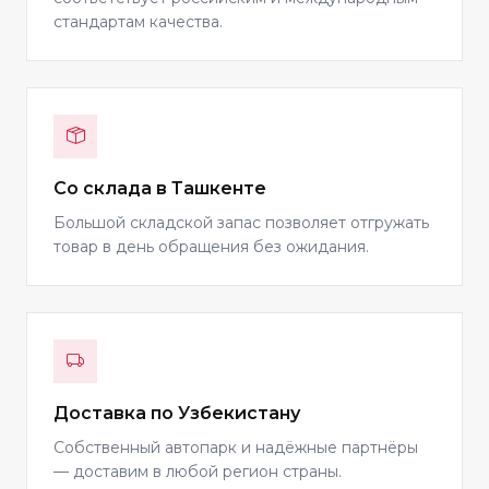
стандартам качества.
Со склада в Ташкенте
Большой складской запас позволяет отгружать
товар в день обращения без ожидания.
Доставка по Узбекистану
Собственный автопарк и надёжные партнёры
— доставим в любой регион страны.