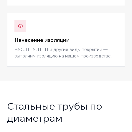
Нанесение изоляции
ВУС, ППУ, ЦПП и другие виды покрытий —
выполним изоляцию на нашем производстве.
Стальные трубы по
диаметрам