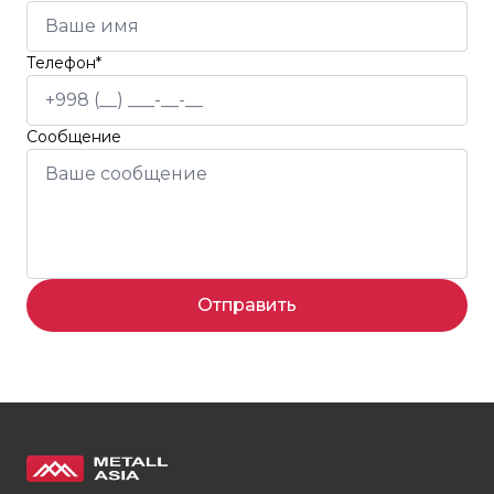
Телефон*
Сообщение
Отправить