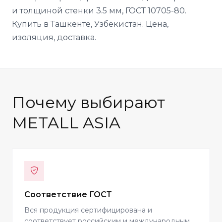
и толщиной стенки 3.5 мм, ГОСТ 10705-80.
Купить в Ташкенте, Узбекистан. Цена,
изоляция, доставка.
Почему выбирают
METALL ASIA
Соответствие ГОСТ
Вся продукция сертифицирована и
соответствует российским и международным