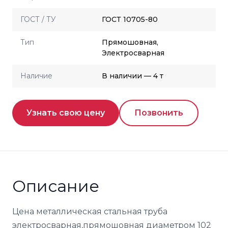
ГОСТ / ТУ
ГОСТ 10705-80
Тип
Прямошовная,
Электросварная
Наличие
В наличии — 4 т
Узнать свою цену
Позвонить
Описание
Цена металлическая стальная труба
электросварная,прямошовная диаметром 102