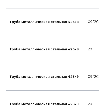
Труба металлическая стальная 426x8
09Г2С
Труба металлическая стальная 426x8
20
Труба металлическая стальная 426x9
09Г2С
Труба металлическая стальная 426x9
20