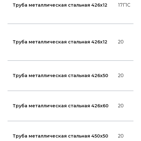
Труба металлическая стальная 426x12
17Г1С
Труба металлическая стальная 426x12
20
Труба металлическая стальная 426x50
20
Труба металлическая стальная 426x60
20
Труба металлическая стальная 450x50
20