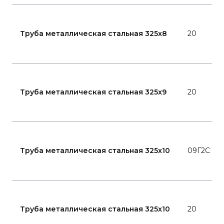
Труба металлическая стальная 325x8
20
Труба металлическая стальная 325x9
20
Труба металлическая стальная 325x10
09Г2С
Труба металлическая стальная 325x10
20