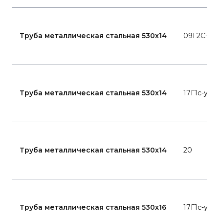
Труба металлическая стальная 530x14
09Г2С-15
Труба металлическая стальная 530x14
17Г1с-у
Труба металлическая стальная 530x14
20
Труба металлическая стальная 530x16
17Г1с-у