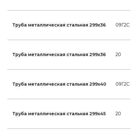
Труба металлическая стальная 299x36
09Г2С
Труба металлическая стальная 299x36
20
Труба металлическая стальная 299x40
09Г2С
Труба металлическая стальная 299x45
20