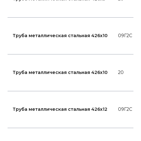
Труба металлическая стальная 426x10
09Г2С
Труба металлическая стальная 426x10
20
Труба металлическая стальная 426x12
09Г2С