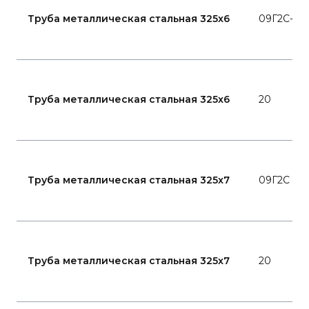
Труба металлическая стальная 325x6
09Г2С-15
Труба металлическая стальная 325x6
20
Труба металлическая стальная 325x7
09Г2С
Труба металлическая стальная 325x7
20