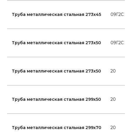
Труба металлическая стальная 273x45
09Г2С
Труба металлическая стальная 273x50
09Г2С
Труба металлическая стальная 273x50
20
Труба металлическая стальная 299x50
20
Труба металлическая стальная 299x70
20