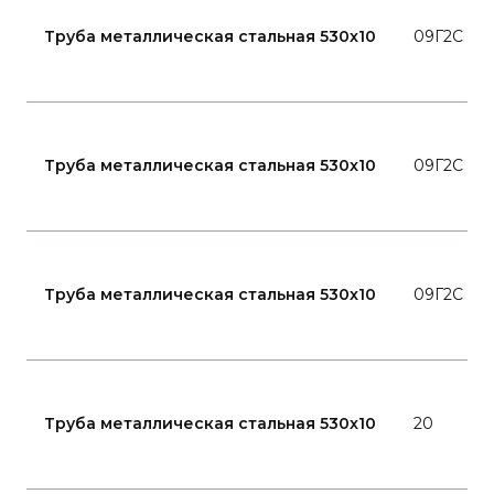
Труба металлическая стальная 530x10
09Г2С
Труба металлическая стальная 530x10
09Г2С
Труба металлическая стальная 530x10
09Г2С
Труба металлическая стальная 530x10
20