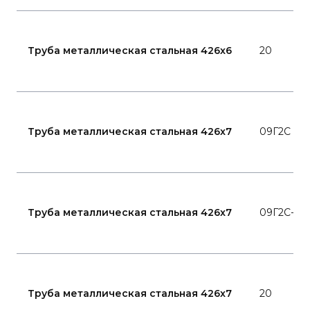
Труба металлическая стальная 426x6
20
Труба металлическая стальная 426x7
09Г2С
Труба металлическая стальная 426x7
09Г2С-15
Труба металлическая стальная 426x7
20