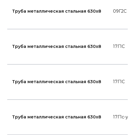
Труба металлическая стальная 630x8
09Г2С
Труба металлическая стальная 630x8
17Г1С
Труба металлическая стальная 630x8
17Г1С
Труба металлическая стальная 630x8
17Г1с-у