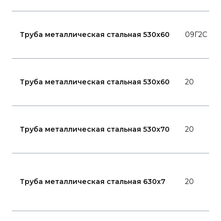
Труба металлическая стальная 530x60
09Г2С
Труба металлическая стальная 530x60
20
Труба металлическая стальная 530x70
20
Труба металлическая стальная 630x7
20