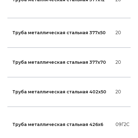
Труба металлическая стальная 377x50
20
Труба металлическая стальная 377x70
20
Труба металлическая стальная 402x50
20
Труба металлическая стальная 426x6
09Г2С