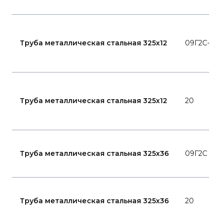
Труба металлическая стальная 325x12
09Г2С-15
Труба металлическая стальная 325x12
20
Труба металлическая стальная 325x36
09Г2С
Труба металлическая стальная 325x36
20