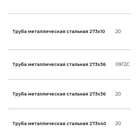
Труба металлическая стальная 273x10
20
Труба металлическая стальная 273x36
09Г2С
Труба металлическая стальная 273x36
20
Труба металлическая стальная 273x40
20