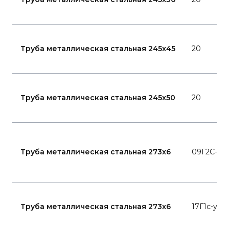
Труба металлическая стальная 245x45
20
Труба металлическая стальная 245x50
20
Труба металлическая стальная 273x6
09Г2С-15
Труба металлическая стальная 273x6
17Г1с-у