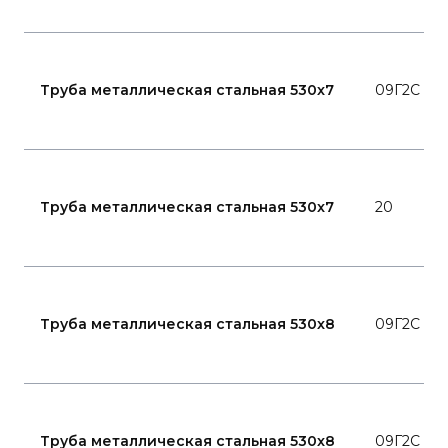
Труба металлическая стальная 530x7
09Г2С
Труба металлическая стальная 530x7
20
Труба металлическая стальная 530x8
09Г2С
Труба металлическая стальная 530x8
09Г2С