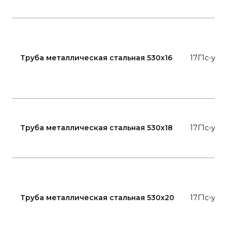
Труба металлическая стальная 530x16
17Г1с-у
Труба металлическая стальная 530x18
17Г1с-у
Труба металлическая стальная 530x20
17Г1с-у