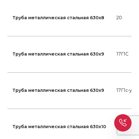
Труба металлическая стальная 630x8
20
Труба металлическая стальная 630x9
17Г1С
Труба металлическая стальная 630x9
17Г1с-у
Труба металлическая стальная 630x10
09Г2С