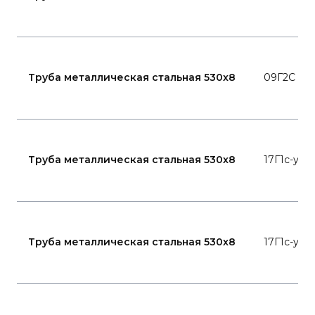
Труба металлическая стальная 530x8
09Г2С
Труба металлическая стальная 530x8
17Г1с-у
Труба металлическая стальная 530x8
17Г1с-у