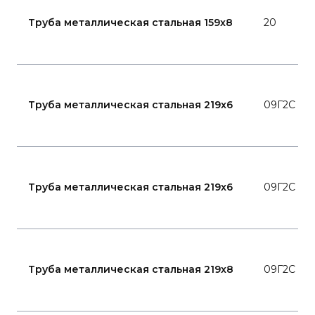
Труба металлическая стальная 159x8
20
Труба металлическая стальная 219x6
09Г2С
Труба металлическая стальная 219x6
09Г2С
Труба металлическая стальная 219x8
09Г2С