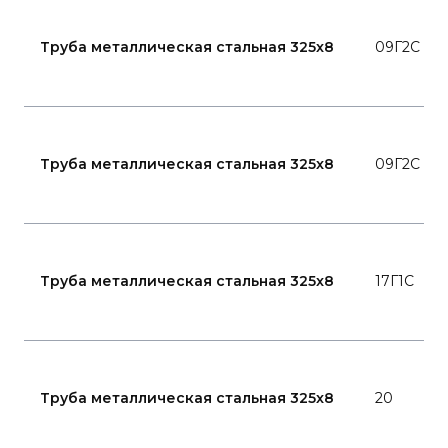
Труба металлическая стальная 325x8
09Г2С
Труба металлическая стальная 325x8
09Г2С
Труба металлическая стальная 325x8
17Г1С
Труба металлическая стальная 325x8
20