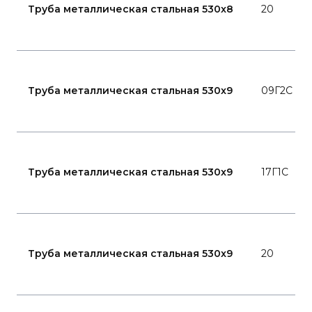
Труба металлическая стальная 530x8
20
Труба металлическая стальная 530x9
09Г2С
Труба металлическая стальная 530x9
17Г1С
Труба металлическая стальная 530x9
20