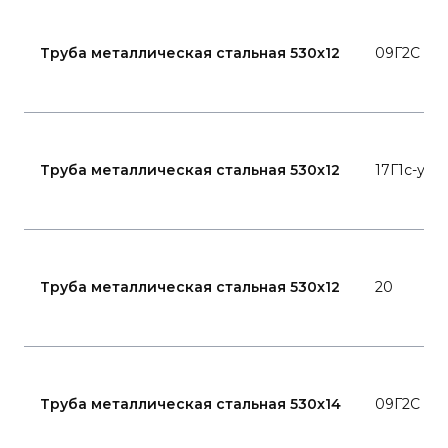
Труба металлическая стальная 530x12
09Г2С
Труба металлическая стальная 530x12
17Г1с-у
Труба металлическая стальная 530x12
20
Труба металлическая стальная 530x14
09Г2С