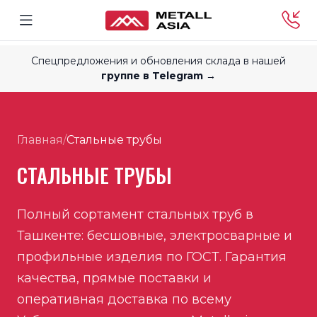
Спецпредложения и обновления склада в нашей
группе в Telegram →
Главная
/
Стальные трубы
СТАЛЬНЫЕ ТРУБЫ
Полный сортамент стальных труб в
Ташкенте: бесшовные, электросварные и
профильные изделия по ГОСТ. Гарантия
качества, прямые поставки и
оперативная доставка по всему