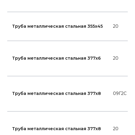
Труба металлическая стальная 355x45
20
Труба металлическая стальная 377x6
20
Труба металлическая стальная 377x8
09Г2С
Труба металлическая стальная 377x8
20