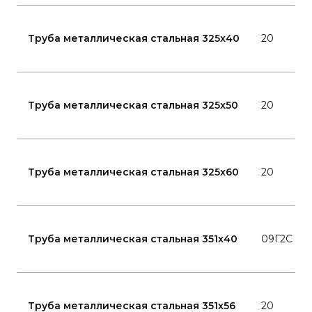
Труба металлическая стальная 325x40
20
Труба металлическая стальная 325x50
20
Труба металлическая стальная 325x60
20
Труба металлическая стальная 351x40
09Г2С
Труба металлическая стальная 351x56
20