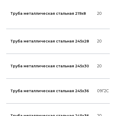
Труба металлическая стальная 219x8
20
Труба металлическая стальная 245x28
20
Труба металлическая стальная 245x30
20
Труба металлическая стальная 245x36
09Г2С
Труба металлическая стальная 245x36
20