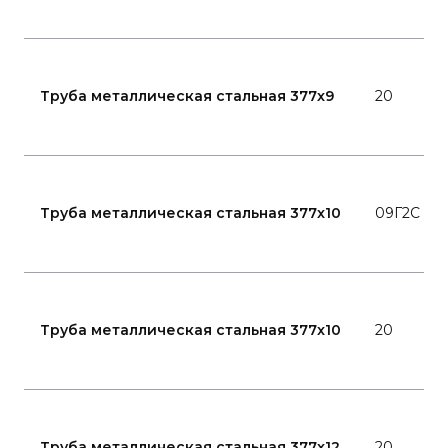
Труба металлическая стальная 377x9
20
Труба металлическая стальная 377x10
09Г2С
Труба металлическая стальная 377x10
20
Труба металлическая стальная 377x12
20