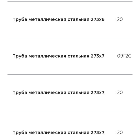
Труба металлическая стальная 273x6
20
Труба металлическая стальная 273x7
09Г2С
Труба металлическая стальная 273x7
20
Труба металлическая стальная 273x7
20