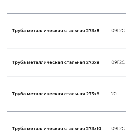
Труба металлическая стальная 273x8
09Г2С
Труба металлическая стальная 273x8
09Г2С
Труба металлическая стальная 273x8
20
Труба металлическая стальная 273x10
09Г2С