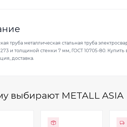
ание
кая труба металлическая стальная труба электросв
73 и толщиной стенки 7 мм, ГОСТ 10705-80. Купить в
ция, доставка.
у выбирают METALL ASIA