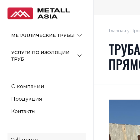
Главная
Пря
МЕТАЛЛИЧЕСКИЕ ТРУБЫ
ТРУБА
УСЛУГИ ПО ИЗОЛЯЦИИ
ПРЯМ
ТРУБ
О компании
Продукция
Контакты
Call-центр