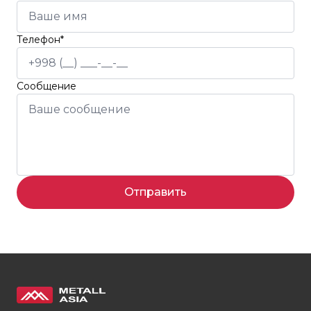
Телефон*
Сообщение
Отправить