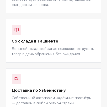
стандартам качества.
Со склада в Ташкенте
Большой складской запас позволяет отгружать
товар в день обращения без ожидания.
Доставка по Узбекистану
Собственный автопарк и надёжные партнёры
— доставим в любой регион страны.