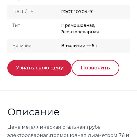
ГОСТ / ТУ
ГОСТ 10704-91
Тип
Прямошовная,
Электросварная
Наличие
В наличии — 5 т
Узнать свою цену
Позвонить
Описание
Цена металлическая стальная труба
электросварная,прямошовная диаметром 76 и