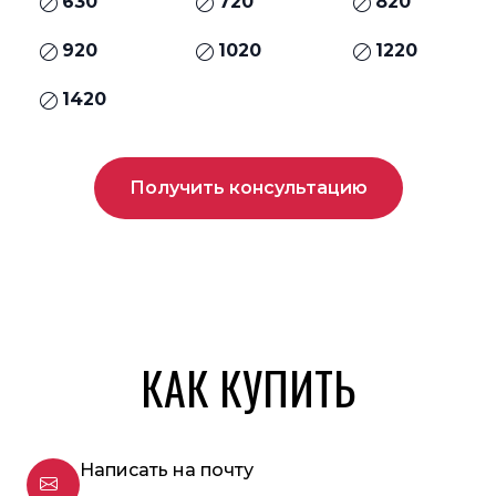
630
720
820
920
1020
1220
1420
Получить консультацию
КАК КУПИТЬ
Написать на почту