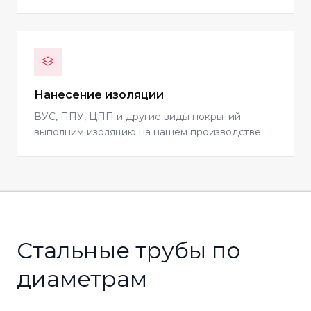
Нанесение изоляции
ВУС, ППУ, ЦПП и другие виды покрытий —
выполним изоляцию на нашем производстве.
Стальные трубы по
диаметрам