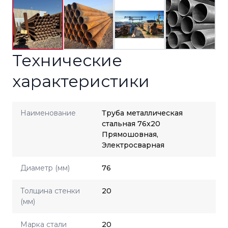
Технические
характеристики
Наименование
Труба металлическая
стальная 76x20
Прямошовная,
Электросварная
Диаметр (мм)
76
Толщина стенки
20
(мм)
Марка стали
20