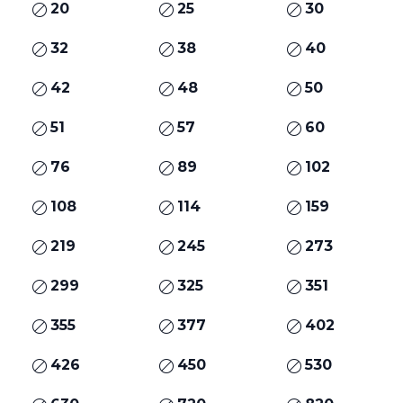
20
25
30
32
38
40
42
48
50
51
57
60
76
89
102
108
114
159
219
245
273
299
325
351
355
377
402
426
450
530