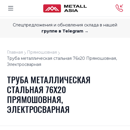
Спецпредложения и обновления склада в нашей
группе в Telegram →
Главная
Прямошовная
Труба металлическая стальная 76x20 Прямошовная,
Электросварная
ТРУБА МЕТАЛЛИЧЕСКАЯ
СТАЛЬНАЯ 76X20
ПРЯМОШОВНАЯ,
ЭЛЕКТРОСВАРНАЯ