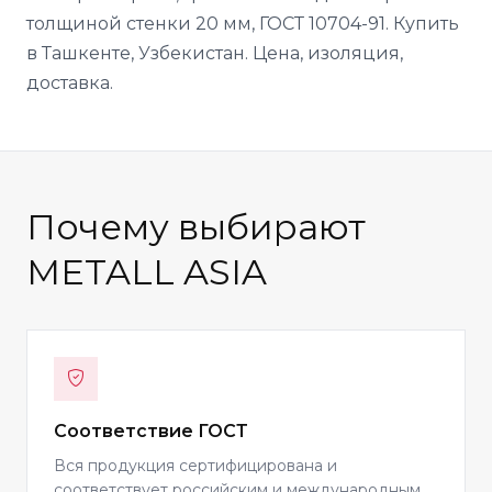
толщиной стенки 20 мм, ГОСТ 10704-91. Купить
в Ташкенте, Узбекистан. Цена, изоляция,
доставка.
Почему выбирают
METALL ASIA
Соответствие ГОСТ
Вся продукция сертифицирована и
соответствует российским и международным