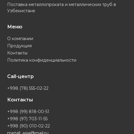
Поставка металлопроката и металлических труб в
Узбекистане
Меню
О компании
Продукция
Контакты
Политика конфиденциальности
Call-центр
+998 (78) 555-02-22
Контакты
+998 (99) 818-00-51
+998 (97) 703-11-55
+998 (90) 010-02-22
metall_asia@mail.ru