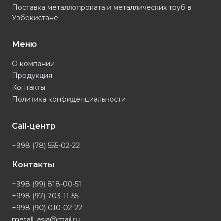
Поставка металлопроката и металлических труб в
Узбекистане
Меню
О компании
Продукция
Контакты
Политика конфиденциальности
Call-центр
+998 (78) 555-02-22
Контакты
+998 (99) 818-00-51
+998 (97) 703-11-55
+998 (90) 010-02-22
metall_asia@mail.ru