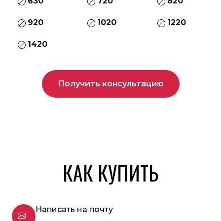
630
720
820
920
1020
1220
1420
Получить консультацию
КАК КУПИТЬ
Написать на почту