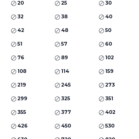
20
25
30
32
38
40
42
48
50
51
57
60
76
89
102
108
114
159
219
245
273
299
325
351
355
377
402
426
450
530