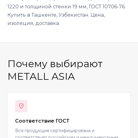
1220 и толщиной стенки 19 мм, ГОСТ 10706-76.
Купить в Ташкенте, Узбекистан. Цена,
изоляция, доставка.
Почему выбирают
METALL ASIA
Соответствие ГОСТ
Вся продукция сертифицирована и
соответствует российским и международным