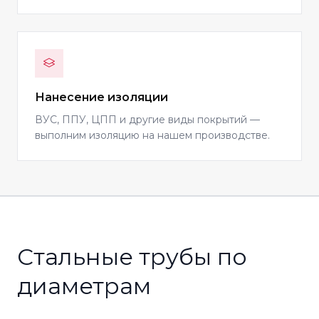
Нанесение изоляции
ВУС, ППУ, ЦПП и другие виды покрытий —
выполним изоляцию на нашем производстве.
Стальные трубы по
диаметрам