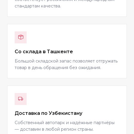
стандартам качества.
Со склада в Ташкенте
Большой складской запас позволяет отгружать
товар в день обращения без ожидания.
Доставка по Узбекистану
Собственный автопарк и надёжные партнёры
— доставим в любой регион страны.