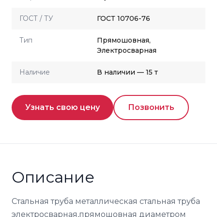
ГОСТ / ТУ
ГОСТ 10706-76
Тип
Прямошовная,
Электросварная
Наличие
В наличии — 15 т
Узнать свою цену
Позвонить
Описание
Стальная труба металлическая стальная труба
электросварная,прямошовная диаметром