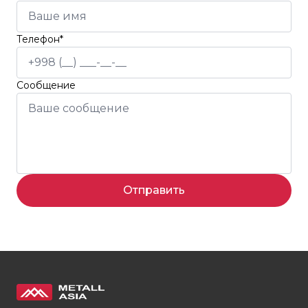
Телефон*
Сообщение
Отправить