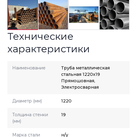
Технические
характеристики
Наименование
Труба металлическая
стальная 1220x19
Прямошовная,
Электросварная
Диаметр (мм)
1220
Толщина стенки
19
(мм)
Марка стали
н/у