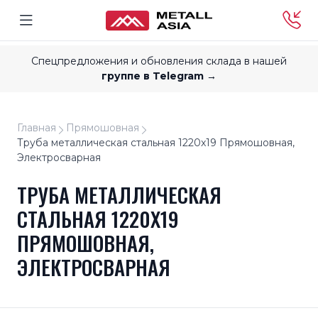
Спецпредложения и обновления склада в нашей
группе в Telegram →
Главная
Прямошовная
Труба металлическая стальная 1220x19 Прямошовная,
Электросварная
ТРУБА МЕТАЛЛИЧЕСКАЯ
СТАЛЬНАЯ 1220X19
ПРЯМОШОВНАЯ,
ЭЛЕКТРОСВАРНАЯ