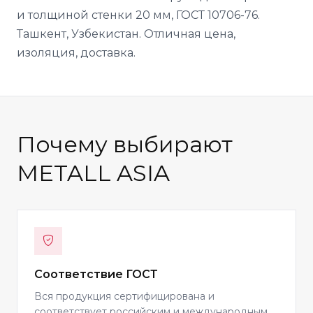
и толщиной стенки 20 мм, ГОСТ 10706-76.
Ташкент, Узбекистан. Отличная цена,
изоляция, доставка.
Почему выбирают
METALL ASIA
Соответствие ГОСТ
Вся продукция сертифицирована и
соответствует российским и международным