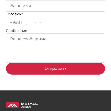
Телефон*
Сообщение
Отправить