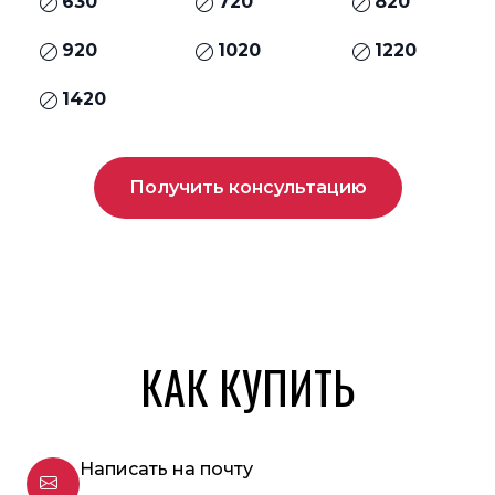
630
720
820
920
1020
1220
1420
Получить консультацию
КАК КУПИТЬ
Написать на почту