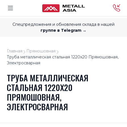
Спецпредложения и обновления склада в нашей
группе в Telegram →
Главная
Прямошовная
Труба металлическая стальная 1220x20 Прямошовная,
Электросварная
ТРУБА МЕТАЛЛИЧЕСКАЯ
СТАЛЬНАЯ 1220X20
ПРЯМОШОВНАЯ,
ЭЛЕКТРОСВАРНАЯ