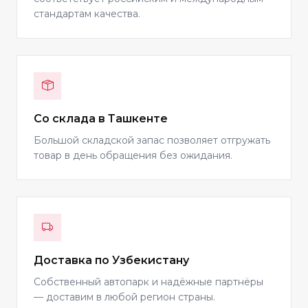
стандартам качества.
Со склада в Ташкенте
Большой складской запас позволяет отгружать
товар в день обращения без ожидания.
Доставка по Узбекистану
Собственный автопарк и надёжные партнёры
— доставим в любой регион страны.