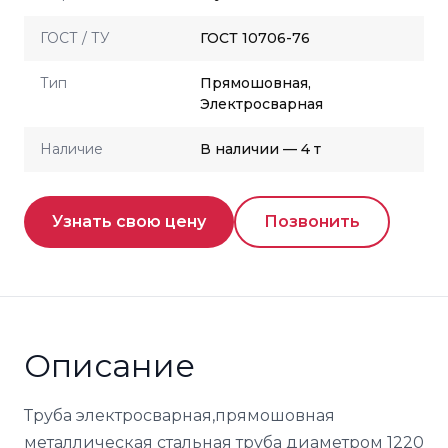
ГОСТ / ТУ
ГОСТ 10706-76
Тип
Прямошовная,
Электросварная
Наличие
В наличии — 4 т
Узнать свою цену
Позвонить
Описание
Труба электросварная,прямошовная
металлическая стальная труба диаметром 1220