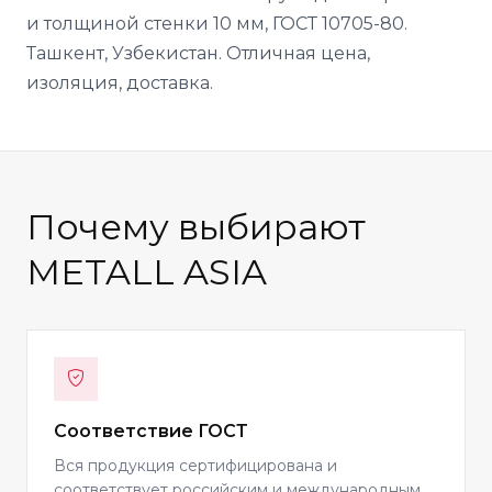
и толщиной стенки 10 мм, ГОСТ 10705-80.
Ташкент, Узбекистан. Отличная цена,
изоляция, доставка.
Почему выбирают
METALL ASIA
Соответствие ГОСТ
Вся продукция сертифицирована и
соответствует российским и международным