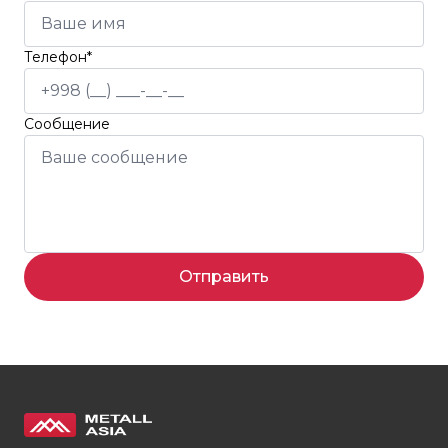
Телефон*
Сообщение
Отправить