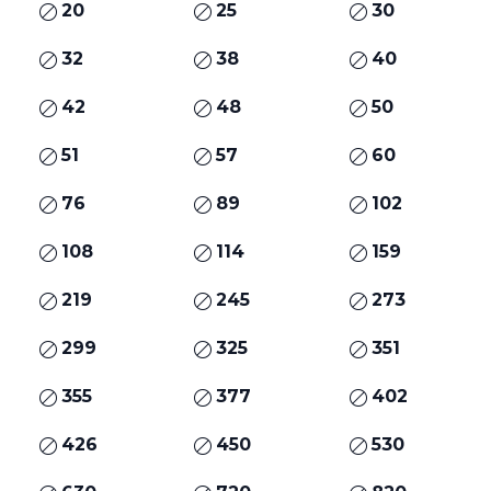
20
25
30
32
38
40
42
48
50
51
57
60
76
89
102
108
114
159
219
245
273
299
325
351
355
377
402
426
450
530