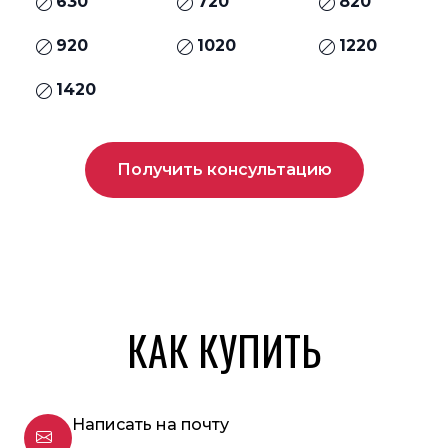
630
720
820
920
1020
1220
1420
Получить консультацию
КАК КУПИТЬ
Написать на почту