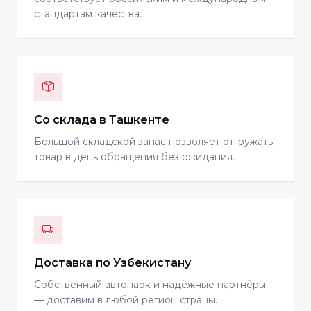
стандартам качества.
Со склада в Ташкенте
Большой складской запас позволяет отгружать
товар в день обращения без ожидания.
Доставка по Узбекистану
Собственный автопарк и надёжные партнёры
— доставим в любой регион страны.