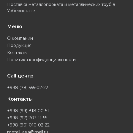
Поставка металлопроката и металлических труб в
Узбекистане
Меню
О компании
Продукция
Контакты
Политика конфиденциальности
Call-центр
+998 (78) 555-02-22
Контакты
+998 (99) 818-00-51
+998 (97) 703-11-55
+998 (90) 010-02-22
metall_asia@mail.ru