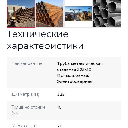
Технические
характеристики
Наименование
Труба металлическая
стальная 325x10
Прямошовная,
Электросварная
Диаметр (мм)
325
Толщина стенки
10
(мм)
Марка стали
20