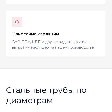
Нанесение изоляции
ВУС, ППУ, ЦПП и другие виды покрытий —
выполним изоляцию на нашем производстве.
Стальные трубы по
диаметрам