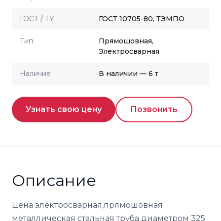
ГОСТ / ТУ
ГОСТ 10705-80, ТЭМПО
Тип
Прямошовная,
Электросварная
Наличие
В наличии — 6 т
Узнать свою цену
Позвонить
Описание
Цена электросварная,прямошовная
металлическая стальная труба диаметром 325