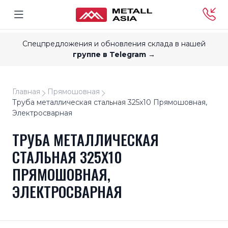
Спецпредложения и обновления склада в нашей
группе в Telegram →
Главная
Прямошовная
Труба металлическая стальная 325x10 Прямошовная,
Электросварная
ТРУБА МЕТАЛЛИЧЕСКАЯ
СТАЛЬНАЯ 325X10
ПРЯМОШОВНАЯ,
ЭЛЕКТРОСВАРНАЯ