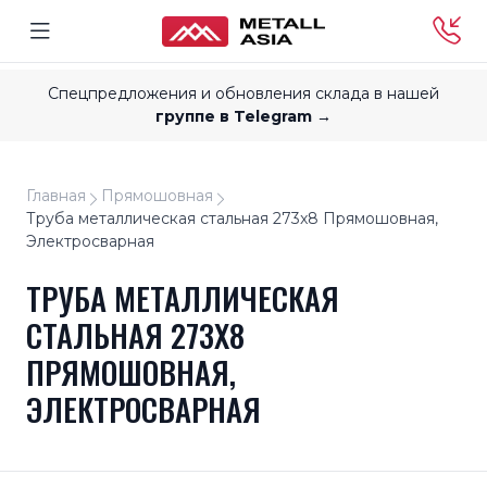
Спецпредложения и обновления склада в нашей
группе в Telegram →
Главная
Прямошовная
Труба металлическая стальная 273x8 Прямошовная,
Электросварная
ТРУБА МЕТАЛЛИЧЕСКАЯ
СТАЛЬНАЯ 273X8
ПРЯМОШОВНАЯ,
ЭЛЕКТРОСВАРНАЯ