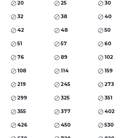
20
25
30
32
38
40
42
48
50
51
57
60
76
89
102
108
114
159
219
245
273
299
325
351
355
377
402
426
450
530