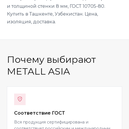
и толщиной стенки 8 мм, ГОСТ 10705-80.
Купить в Ташкенте, Узбекистан. Цена,
изоляция, доставка.
Почему выбирают
METALL ASIA
Соответствие ГОСТ
Вся продукция сертифицирована и
соответствует российским и международным