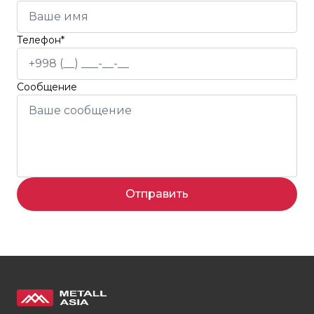
Телефон*
Сообщение
Отправить