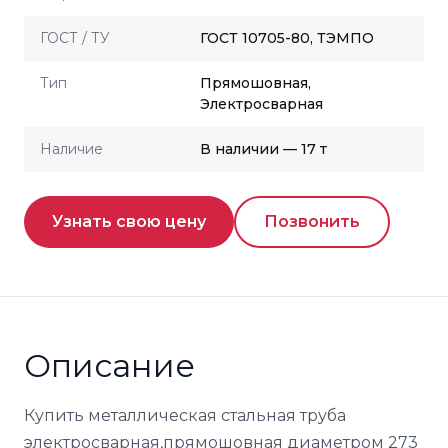
ГОСТ / ТУ
ГОСТ 10705-80, ТЭМПО
Тип
Прямошовная,
Электросварная
Наличие
В наличии — 17 т
Узнать свою цену
Позвонить
Описание
Купить металлическая стальная труба
электросварная,прямошовная диаметром 273