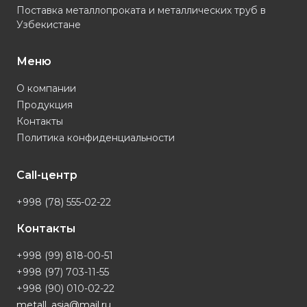
Поставка металлопроката и металлических труб в
Узбекистане
Меню
О компании
Продукция
Контакты
Политика конфиденциальности
Call-центр
+998 (78) 555-02-22
Контакты
+998 (99) 818-00-51
+998 (97) 703-11-55
+998 (90) 010-02-22
metall_asia@mail.ru