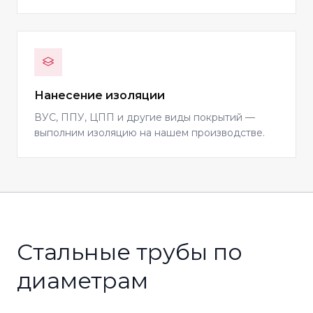
Нанесение изоляции
ВУС, ППУ, ЦПП и другие виды покрытий —
выполним изоляцию на нашем производстве.
Стальные трубы по
диаметрам