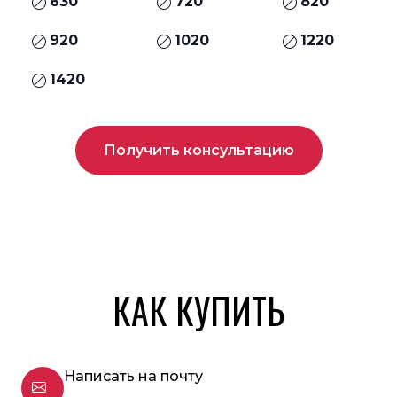
630
720
820
920
1020
1220
1420
Получить консультацию
КАК КУПИТЬ
Написать на почту