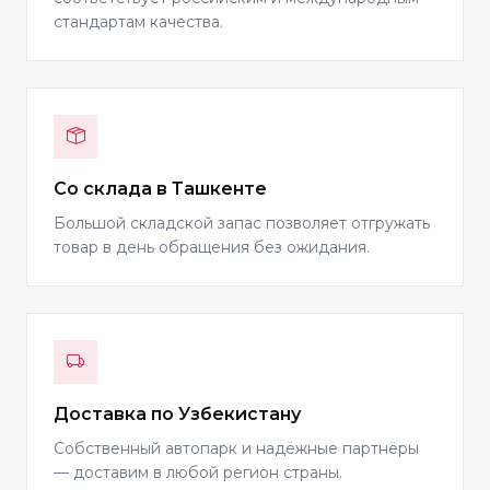
стандартам качества.
Со склада в Ташкенте
Большой складской запас позволяет отгружать
товар в день обращения без ожидания.
Доставка по Узбекистану
Собственный автопарк и надёжные партнёры
— доставим в любой регион страны.