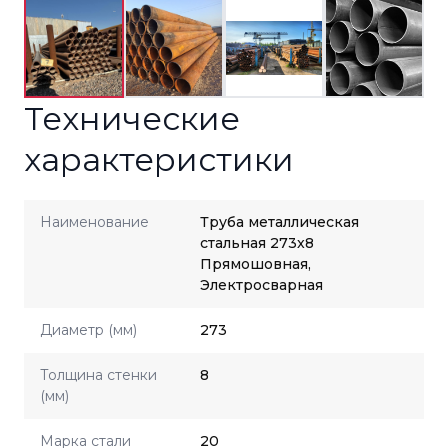
Технические
характеристики
Наименование
Труба металлическая
стальная 273x8
Прямошовная,
Электросварная
Диаметр (мм)
273
Толщина стенки
8
(мм)
Марка стали
20