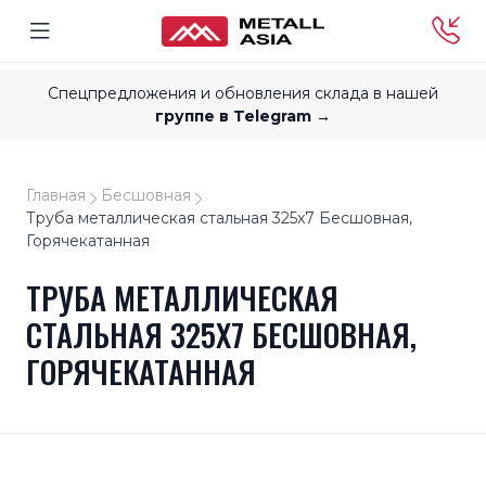
Спецпредложения и обновления склада в нашей
группе в Telegram →
Главная
Бесшовная
Труба металлическая стальная 325x7 Бесшовная,
Горячекатанная
ТРУБА МЕТАЛЛИЧЕСКАЯ
СТАЛЬНАЯ 325X7 БЕСШОВНАЯ,
ГОРЯЧЕКАТАННАЯ