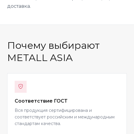
доставка.
Почему выбирают
METALL ASIA
Соответствие ГОСТ
Вся продукция сертифицирована и
соответствует российским и международным
стандартам качества.