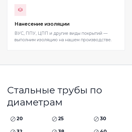
Нанесение изоляции
ВУС, ППУ, ЦПП и другие виды покрытий —
выполним изоляцию на нашем производстве.
Стальные трубы по
диаметрам
20
25
30
32
38
40