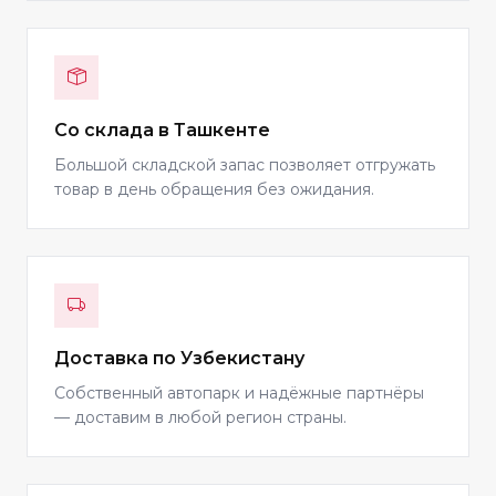
Со склада в Ташкенте
Большой складской запас позволяет отгружать
товар в день обращения без ожидания.
Доставка по Узбекистану
Собственный автопарк и надёжные партнёры
— доставим в любой регион страны.