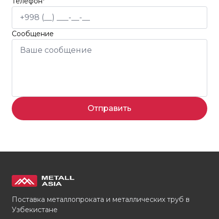
Телефон*
Сообщение
Отправить
Поставка металлопроката и металлических труб в
Узбекистане