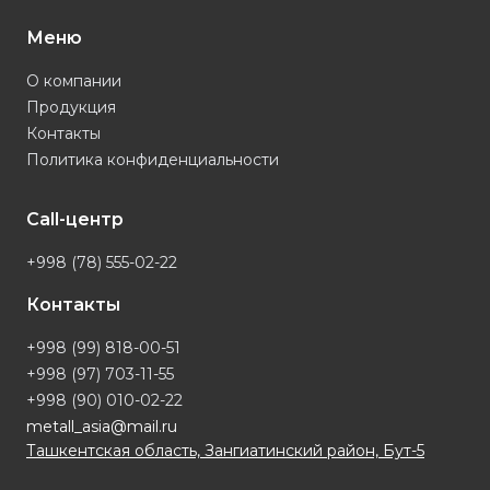
Меню
О компании
Продукция
Контакты
Политика конфиденциальности
Call-центр
+998 (78) 555-02-22
Контакты
+998 (99) 818-00-51
+998 (97) 703-11-55
+998 (90) 010-02-22
metall_asia@mail.ru
Ташкентская область, Зангиатинский район, Бут-5