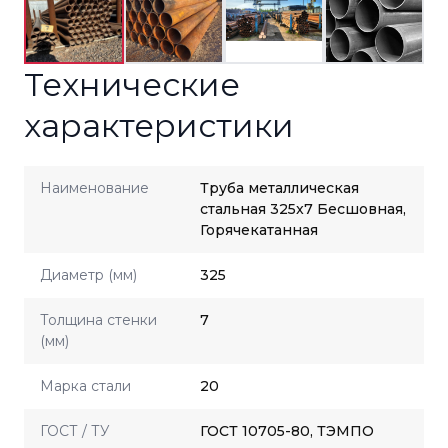
Технические
характеристики
Наименование
Труба металлическая
стальная 325x7 Бесшовная,
Горячекатанная
Диаметр (мм)
325
Толщина стенки
7
(мм)
Марка стали
20
ГОСТ / ТУ
ГОСТ 10705-80, ТЭМПО