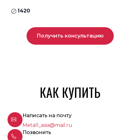
1420
Получить консультацию
КАК КУПИТЬ
Написать на почту
Metall_asia@mail.ru
Позвонить