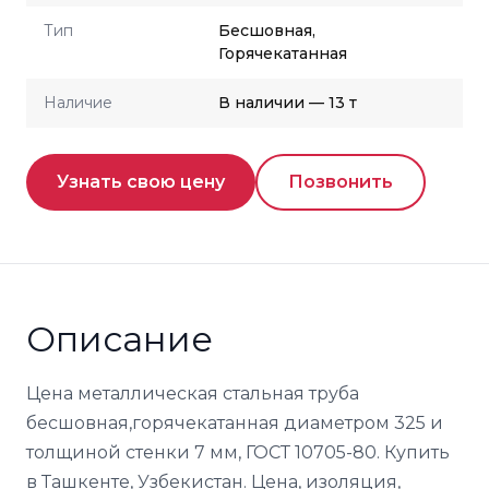
Тип
Бесшовная,
Горячекатанная
Наличие
В наличии — 13 т
Узнать свою цену
Позвонить
Описание
Цена металлическая стальная труба
бесшовная,горячекатанная диаметром 325 и
толщиной стенки 7 мм, ГОСТ 10705-80. Купить
в Ташкенте, Узбекистан. Цена, изоляция,