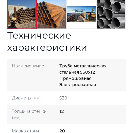
Технические
характеристики
Наименование
Труба металлическая
стальная 530x12
Прямошовная,
Электросварная
Диаметр (мм)
530
Толщина стенки
12
(мм)
Марка стали
20