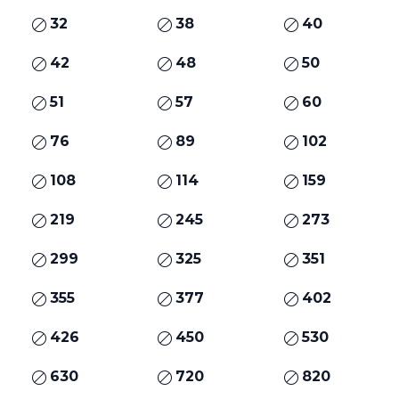
32
38
40
42
48
50
51
57
60
76
89
102
108
114
159
219
245
273
299
325
351
355
377
402
426
450
530
630
720
820