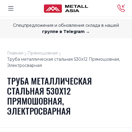
Спецпредложения и обновления склада в нашей
группе в Telegram →
Главная
Прямошовная
Труба металлическая стальная 530x12 Прямошовная,
Электросварная
ТРУБА МЕТАЛЛИЧЕСКАЯ
СТАЛЬНАЯ 530X12
ПРЯМОШОВНАЯ,
ЭЛЕКТРОСВАРНАЯ