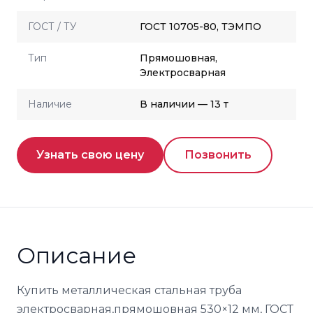
ГОСТ / ТУ
ГОСТ 10705-80, ТЭМПО
Тип
Прямошовная,
Электросварная
Наличие
В наличии — 13 т
Узнать свою цену
Позвонить
Описание
Купить металлическая стальная труба
электросварная,прямошовная 530×12 мм, ГОСТ