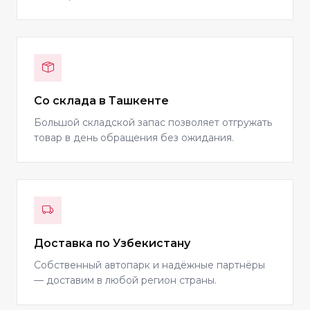
Со склада в Ташкенте
Большой складской запас позволяет отгружать
товар в день обращения без ожидания.
Доставка по Узбекистану
Собственный автопарк и надёжные партнёры
— доставим в любой регион страны.