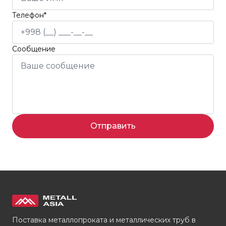
Телефон*
Сообщение
Отправить
Поставка металлопроката и металлических труб в