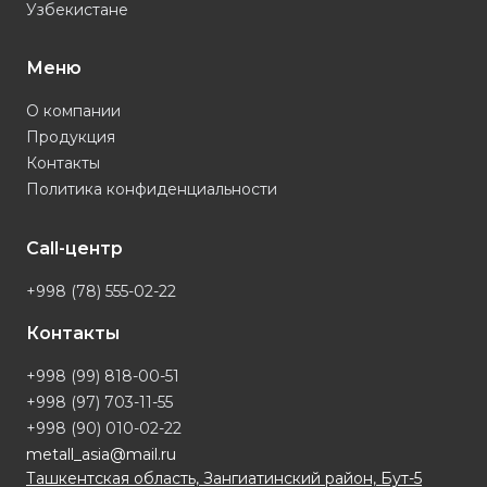
Узбекистане
Меню
О компании
Продукция
Контакты
Политика конфиденциальности
Call-центр
+998 (78) 555-02-22
Контакты
+998 (99) 818-00-51
+998 (97) 703-11-55
+998 (90) 010-02-22
metall_asia@mail.ru
Ташкентская область, Зангиатинский район, Бут-5