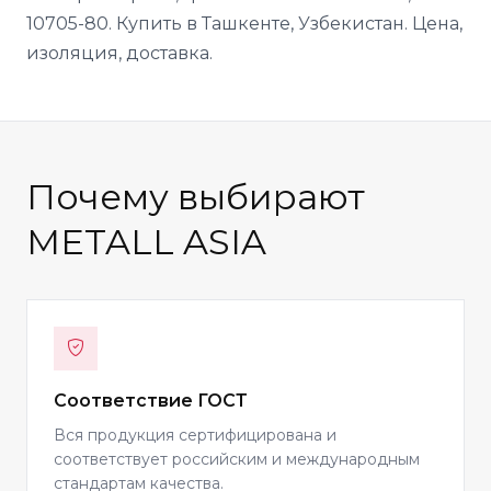
10705-80. Купить в Ташкенте, Узбекистан. Цена,
изоляция, доставка.
Почему выбирают
METALL ASIA
Соответствие ГОСТ
Вся продукция сертифицирована и
соответствует российским и международным
стандартам качества.