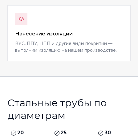
Нанесение изоляции
ВУС, ППУ, ЦПП и другие виды покрытий —
выполним изоляцию на нашем производстве.
Стальные трубы по
диаметрам
20
25
30