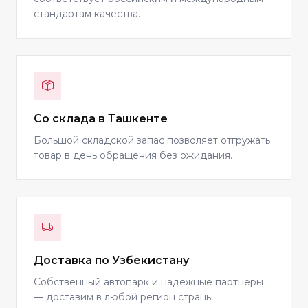
стандартам качества.
Со склада в Ташкенте
Большой складской запас позволяет отгружать
товар в день обращения без ожидания.
Доставка по Узбекистану
Собственный автопарк и надёжные партнёры
— доставим в любой регион страны.