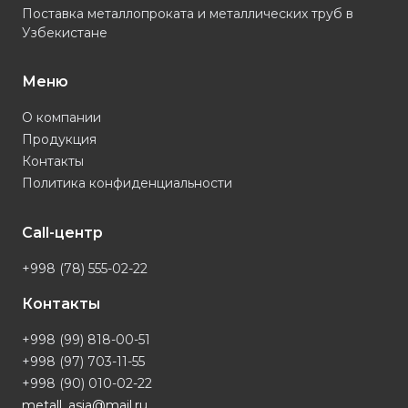
Поставка металлопроката и металлических труб в
Узбекистане
Меню
О компании
Продукция
Контакты
Политика конфиденциальности
Call-центр
+998 (78) 555-02-22
Контакты
+998 (99) 818-00-51
+998 (97) 703-11-55
+998 (90) 010-02-22
metall_asia@mail.ru