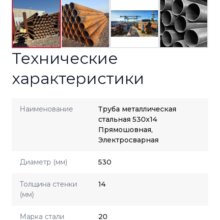
Технические
характеристики
Наименование
Труба металлическая
стальная 530x14
Прямошовная,
Электросварная
Диаметр (мм)
530
Толщина стенки
14
(мм)
Марка стали
20