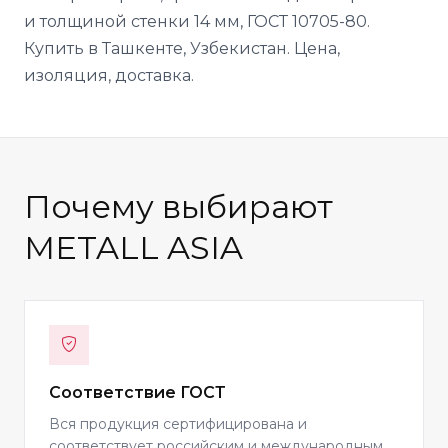
и толщиной стенки 14 мм, ГОСТ 10705-80.
Купить в Ташкенте, Узбекистан. Цена,
изоляция, доставка.
Почему выбирают
METALL ASIA
Соответствие ГОСТ
Вся продукция сертифицирована и
соответствует российским и международным