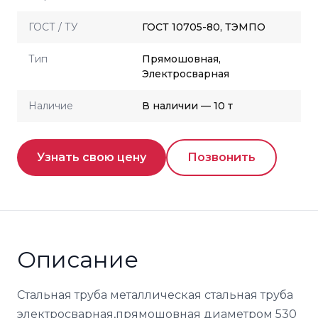
ГОСТ / ТУ
ГОСТ 10705-80, ТЭМПО
Тип
Прямошовная,
Электросварная
Наличие
В наличии — 10 т
Узнать свою цену
Позвонить
Описание
Стальная труба металлическая стальная труба
электросварная,прямошовная диаметром 530