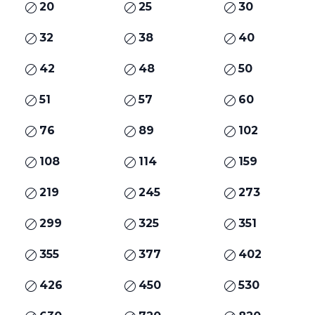
20
25
30
32
38
40
42
48
50
51
57
60
76
89
102
108
114
159
219
245
273
299
325
351
355
377
402
426
450
530