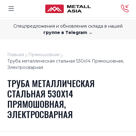
Спецпредложения и обновления склада в нашей
группе в Telegram →
Главная
Прямошовная
Труба металлическая стальная 530x14 Прямошовная,
Электросварная
ТРУБА МЕТАЛЛИЧЕСКАЯ
СТАЛЬНАЯ 530X14
ПРЯМОШОВНАЯ,
ЭЛЕКТРОСВАРНАЯ