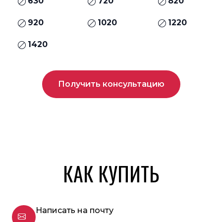
630
720
820
920
1020
1220
1420
Получить консультацию
КАК КУПИТЬ
Написать на почту