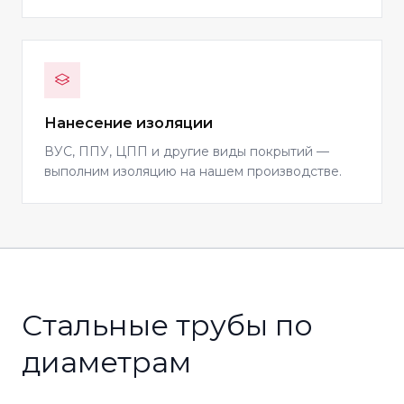
Нанесение изоляции
ВУС, ППУ, ЦПП и другие виды покрытий —
выполним изоляцию на нашем производстве.
Стальные трубы по
диаметрам