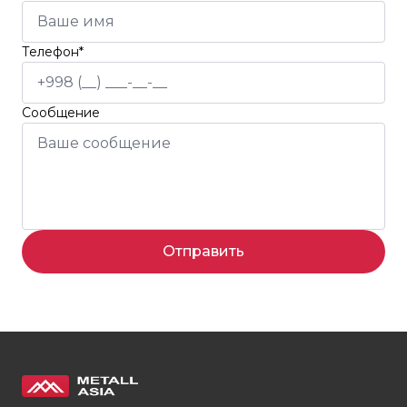
Телефон*
Сообщение
Отправить