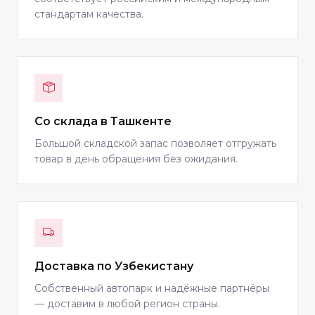
стандартам качества.
Со склада в Ташкенте
Большой складской запас позволяет отгружать
товар в день обращения без ожидания.
Доставка по Узбекистану
Собственный автопарк и надёжные партнёры
— доставим в любой регион страны.