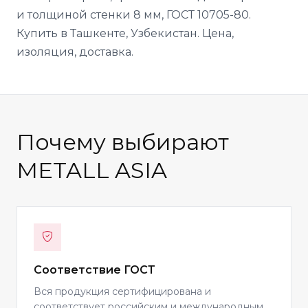
и толщиной стенки 8 мм, ГОСТ 10705-80.
Купить в Ташкенте, Узбекистан. Цена,
изоляция, доставка.
Почему выбирают
METALL ASIA
Соответствие ГОСТ
Вся продукция сертифицирована и
соответствует российским и международным