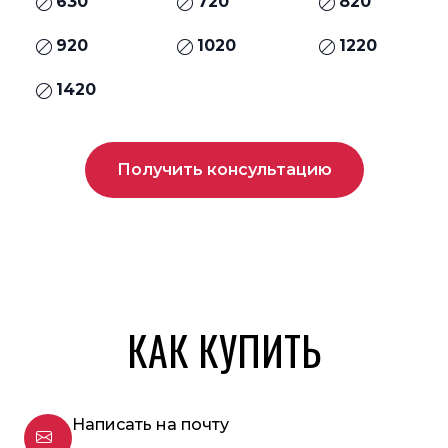
630
720
820
920
1020
1220
1420
Получить консультацию
КАК КУПИТЬ
Написать на почту