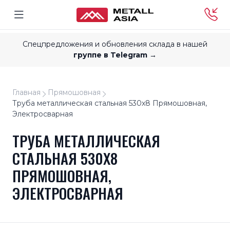
Спецпредложения и обновления склада в нашей
группе в Telegram →
Главная
Прямошовная
Труба металлическая стальная 530x8 Прямошовная,
Электросварная
ТРУБА МЕТАЛЛИЧЕСКАЯ
СТАЛЬНАЯ 530X8
ПРЯМОШОВНАЯ,
ЭЛЕКТРОСВАРНАЯ