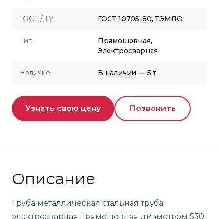
ГОСТ / ТУ
ГОСТ 10705-80, ТЭМПО
Тип
Прямошовная,
Электросварная
Наличие
В наличии — 5 т
Узнать свою цену
Позвонить
Описание
Труба металлическая стальная труба
электросварная,прямошовная диаметром 530