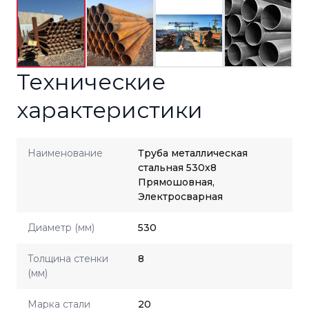
Технические
характеристики
Наименование
Труба металлическая
стальная 530x8
Прямошовная,
Электросварная
Диаметр (мм)
530
Толщина стенки
8
(мм)
Марка стали
20