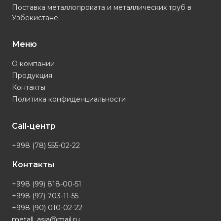
Поставка металлопроката и металлических труб в
Узбекистане
Меню
О компании
Продукция
Контакты
Политика конфиденциальности
Call-центр
+998 (78) 555-02-22
Контакты
+998 (99) 818-00-51
+998 (97) 703-11-55
+998 (90) 010-02-22
metall_asia@mail.ru