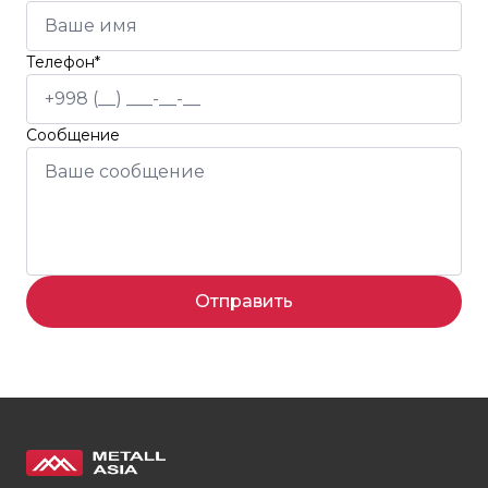
Телефон*
Сообщение
Отправить