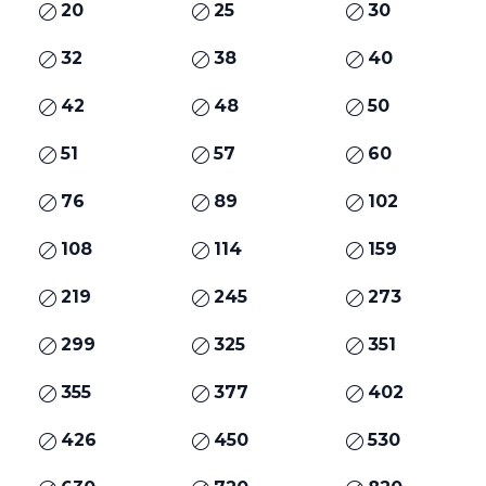
20
25
30
32
38
40
42
48
50
51
57
60
76
89
102
108
114
159
219
245
273
299
325
351
355
377
402
426
450
530