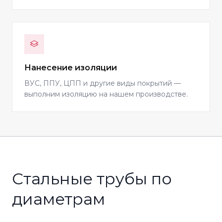
Нанесение изоляции
ВУС, ППУ, ЦПП и другие виды покрытий —
выполним изоляцию на нашем производстве.
Стальные трубы по
диаметрам