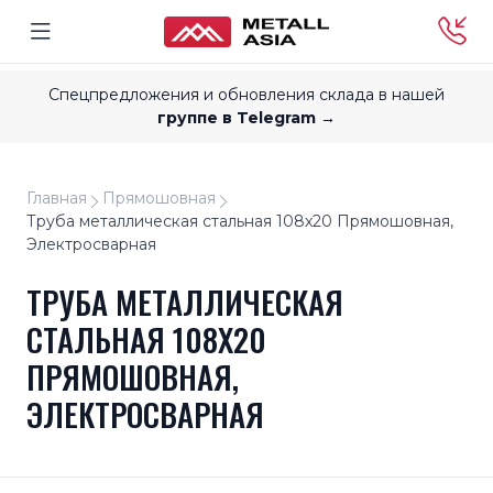
Спецпредложения и обновления склада в нашей
группе в Telegram →
Главная
Прямошовная
Труба металлическая стальная 108x20 Прямошовная,
Электросварная
ТРУБА МЕТАЛЛИЧЕСКАЯ
СТАЛЬНАЯ 108X20
ПРЯМОШОВНАЯ,
ЭЛЕКТРОСВАРНАЯ