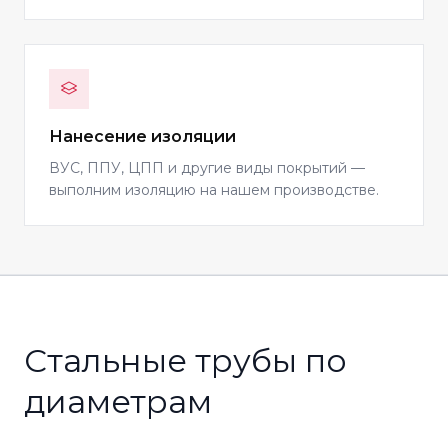
Нанесение изоляции
ВУС, ППУ, ЦПП и другие виды покрытий —
выполним изоляцию на нашем производстве.
Стальные трубы по
диаметрам