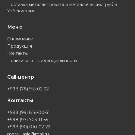
Поставка металлопроката и металлических труб в
Узбекистане
Меню
О компании
Продукция
Контакты
Политика конфиденциальности
Call-центр
+998 (78) 555-02-22
Контакты
+998 (99) 818-00-51
+998 (97) 703-11-55
+998 (90) 010-02-22
metall_asia@mail.ru