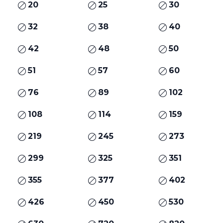
20
25
30
32
38
40
42
48
50
51
57
60
76
89
102
108
114
159
219
245
273
299
325
351
355
377
402
426
450
530