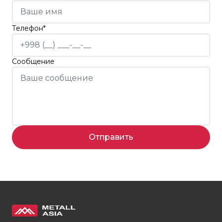
Телефон*
Сообщение
Отправить