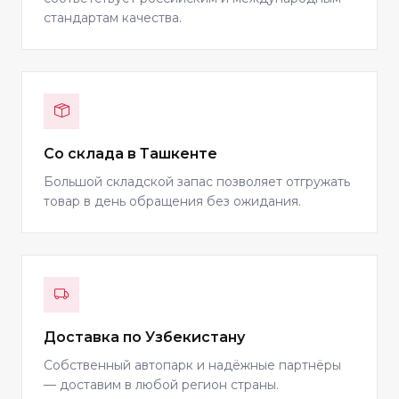
стандартам качества.
Со склада в Ташкенте
Большой складской запас позволяет отгружать
товар в день обращения без ожидания.
Доставка по Узбекистану
Собственный автопарк и надёжные партнёры
— доставим в любой регион страны.