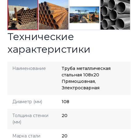
Технические
характеристики
Наименование
Труба металлическая
стальная 108x20
Прямошовная,
Электросварная
Диаметр (мм)
108
Толщина стенки
20
(мм)
Марка стали
20