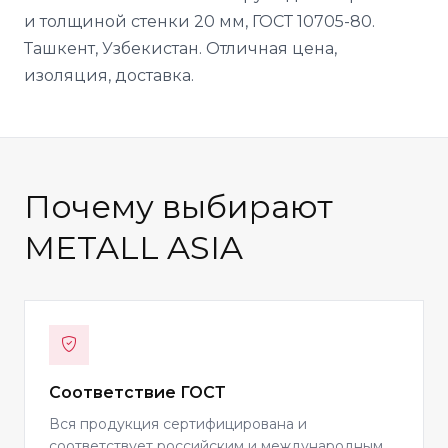
и толщиной стенки 20 мм, ГОСТ 10705-80.
Ташкент, Узбекистан. Отличная цена,
изоляция, доставка.
Почему выбирают
METALL ASIA
Соответствие ГОСТ
Вся продукция сертифицирована и
соответствует российским и международным