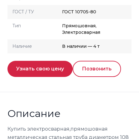
ГОСТ / ТУ
ГОСТ 10705-80
Тип
Прямошовная,
Электросварная
Наличие
В наличии — 4 т
Узнать свою цену
Позвонить
Описание
Купить электросварная,прямошовная
металлическая стальная труба диаметром 108