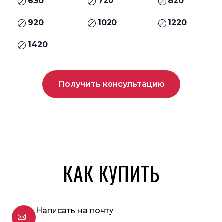
630
720
820
920
1020
1220
1420
Получить консультацию
КАК КУПИТЬ
Написать на почту