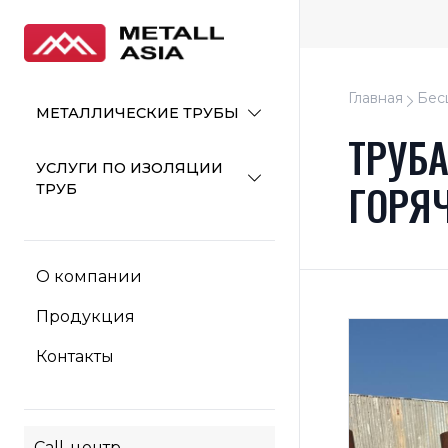
Главная
Бес
МЕТАЛЛИЧЕСКИЕ ТРУБЫ
ТРУБ
УСЛУГИ ПО ИЗОЛЯЦИИ
ГОРЯ
ТРУБ
О компании
Продукция
Контакты
Call-центр