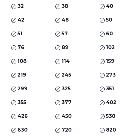
32
38
40
42
48
50
51
57
60
76
89
102
108
114
159
219
245
273
299
325
351
355
377
402
426
450
530
630
720
820