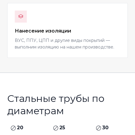
Нанесение изоляции
ВУС, ППУ, ЦПП и другие виды покрытий —
выполним изоляцию на нашем производстве.
Стальные трубы по
диаметрам
20
25
30