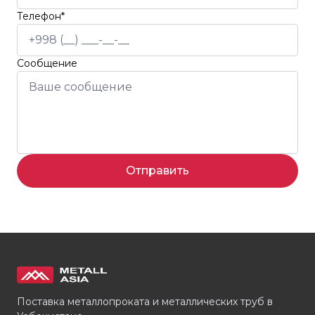
Телефон*
Сообщение
Отправить
Поставка металлопроката и металлических труб в