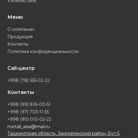
Узбекистане
Меню
О компании
Продукция
Контакты
Политика конфиденциальности
Call-центр
+998 (78) 555-02-22
Контакты
+998 (99) 818-00-51
+998 (97) 703-11-55
+998 (90) 010-02-22
metall_asia@mail.ru
Ташкентская область, Зангиатинский район, Бут-5