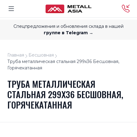
Спецпредложения и обновления склада в нашей
группе в Telegram →
Главная
Бесшовная
Труба металлическая стальная 299x36 Бесшовная,
Горячекатанная
ТРУБА МЕТАЛЛИЧЕСКАЯ
СТАЛЬНАЯ 299X36 БЕСШОВНАЯ,
ГОРЯЧЕКАТАННАЯ