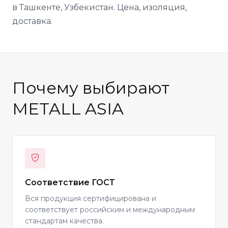
в Ташкенте, Узбекистан. Цена, изоляция,
доставка.
Почему выбирают
METALL ASIA
Соответствие ГОСТ
Вся продукция сертифицирована и
соответствует российским и международным
стандартам качества.