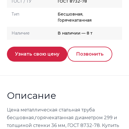
ГОСТ / ТУ
ГОСТ 8732-78
Тип
Бесшовная,
Горячекатанная
Наличие
В наличии — 8 т
Узнать свою цену
Позвонить
Описание
Цена металлическая стальная труба
бесшовная,горячекатанная диаметром 299 и
толщиной стенки 36 мм, ГОСТ 8732-78. Купить