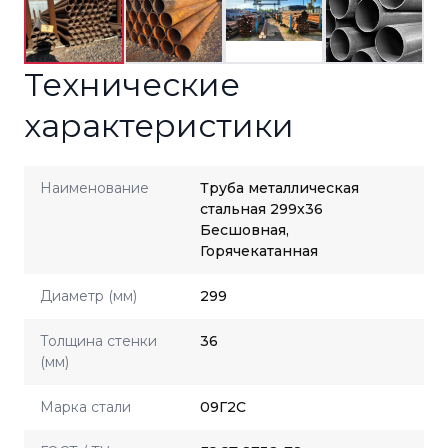
Технические
характеристики
Наименование
Труба металлическая
стальная 299x36
Бесшовная,
Горячекатанная
Диаметр (мм)
299
Толщина стенки
36
(мм)
Марка стали
09Г2С