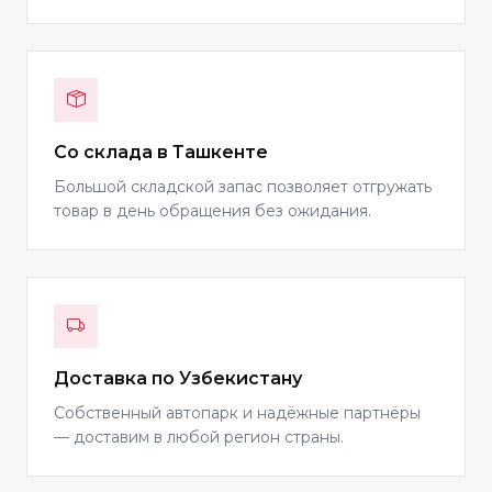
Со склада в Ташкенте
Большой складской запас позволяет отгружать
товар в день обращения без ожидания.
Доставка по Узбекистану
Собственный автопарк и надёжные партнёры
— доставим в любой регион страны.