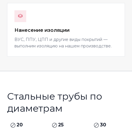
Нанесение изоляции
ВУС, ППУ, ЦПП и другие виды покрытий —
выполним изоляцию на нашем производстве.
Стальные трубы по
диаметрам
20
25
30