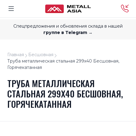
Спецпредложения и обновления склада в нашей
группе в Telegram →
Главная
Бесшовная
Труба металлическая стальная 299x40 Бесшовная,
Горячекатанная
ТРУБА МЕТАЛЛИЧЕСКАЯ
СТАЛЬНАЯ 299X40 БЕСШОВНАЯ,
ГОРЯЧЕКАТАННАЯ