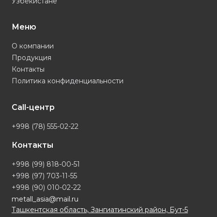
Узбекистане
Меню
О компании
Продукция
Контакты
Политика конфиденциальности
Call-центр
+998 (78) 555-02-22
Контакты
+998 (99) 818-00-51
+998 (97) 703-11-55
+998 (90) 010-02-22
metall_asia@mail.ru
Ташкентская область, Зангиатинский район, Бут-5