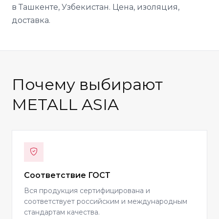
в Ташкенте, Узбекистан. Цена, изоляция,
доставка.
Почему выбирают
METALL ASIA
Соответствие ГОСТ
Вся продукция сертифицирована и
соответствует российским и международным
стандартам качества.