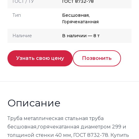
ГОСТ / ТУ
ГОСТ 8732-78
Тип
Бесшовная,
Горячекатанная
Наличие
В наличии — 8 т
Узнать свою цену
Позвонить
Описание
Труба металлическая стальная труба
бесшовная,горячекатанная диаметром 299 и
толщиной стенки 40 мм, ГОСТ 8732-78. Купить