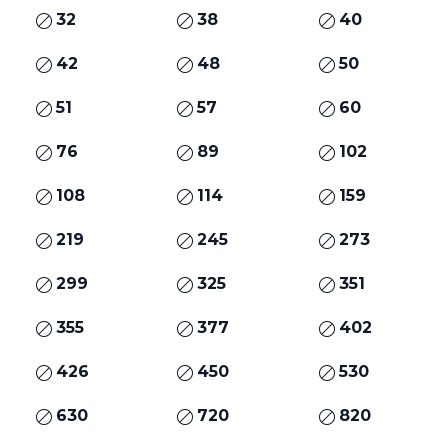
32
38
40
42
48
50
51
57
60
76
89
102
108
114
159
219
245
273
299
325
351
355
377
402
426
450
530
630
720
820