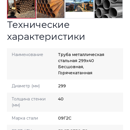
Технические
характеристики
Наименование
Труба металлическая
стальная 299x40
Бесшовная,
Горячекатанная
Диаметр (мм)
299
Толщина стенки
40
(мм)
Марка стали
09Г2С