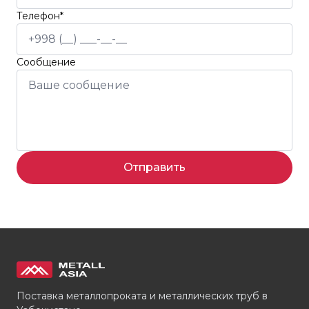
Телефон*
Сообщение
Отправить
Поставка металлопроката и металлических труб в