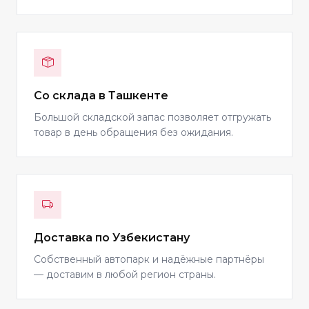
Со склада в Ташкенте
Большой складской запас позволяет отгружать
товар в день обращения без ожидания.
Доставка по Узбекистану
Собственный автопарк и надёжные партнёры
— доставим в любой регион страны.