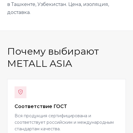
в Ташкенте, Узбекистан. Цена, изоляция,
доставка.
Почему выбирают
METALL ASIA
Соответствие ГОСТ
Вся продукция сертифицирована и
соответствует российским и международным
стандартам качества.