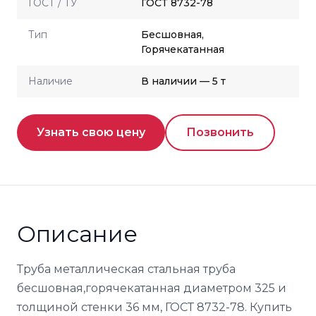
ГОСТ / ТУ
ГОСТ 8732-78
Тип
Бесшовная,
Горячекатанная
Наличие
В наличии — 5 т
Узнать свою цену
Позвонить
Описание
Труба металлическая стальная труба
бесшовная,горячекатанная диаметром 325 и
толщиной стенки 36 мм, ГОСТ 8732-78. Купить