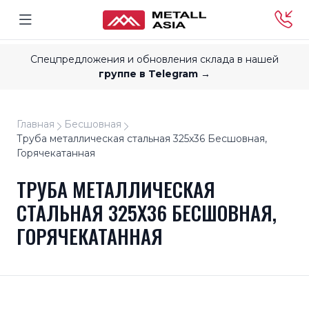
Спецпредложения и обновления склада в нашей
группе в Telegram →
Главная
Бесшовная
Труба металлическая стальная 325x36 Бесшовная,
Горячекатанная
ТРУБА МЕТАЛЛИЧЕСКАЯ
СТАЛЬНАЯ 325X36 БЕСШОВНАЯ,
ГОРЯЧЕКАТАННАЯ