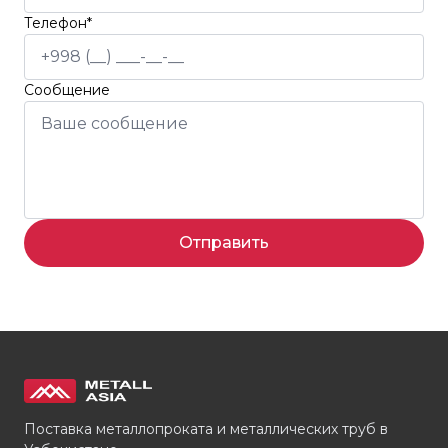
Телефон*
Сообщение
Отправить
Поставка металлопроката и металлических труб в