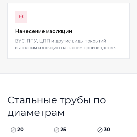
Нанесение изоляции
ВУС, ППУ, ЦПП и другие виды покрытий —
выполним изоляцию на нашем производстве.
Стальные трубы по
диаметрам
20
25
30