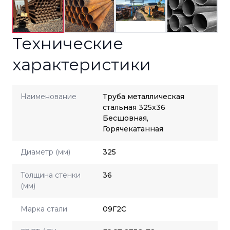
Технические
характеристики
Наименование
Труба металлическая
стальная 325x36
Бесшовная,
Горячекатанная
Диаметр (мм)
325
Толщина стенки
36
(мм)
Марка стали
09Г2С