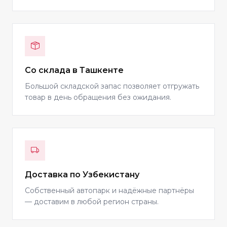
Со склада в Ташкенте
Большой складской запас позволяет отгружать
товар в день обращения без ожидания.
Доставка по Узбекистану
Собственный автопарк и надёжные партнёры
— доставим в любой регион страны.