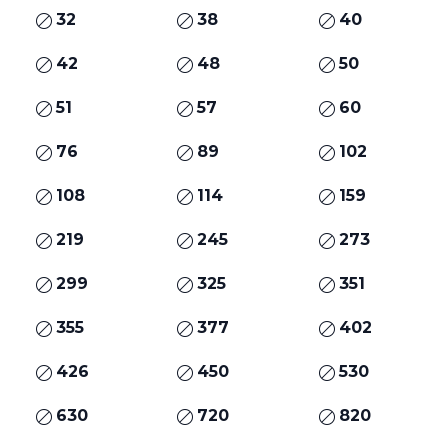
32
38
40
42
48
50
51
57
60
76
89
102
108
114
159
219
245
273
299
325
351
355
377
402
426
450
530
630
720
820