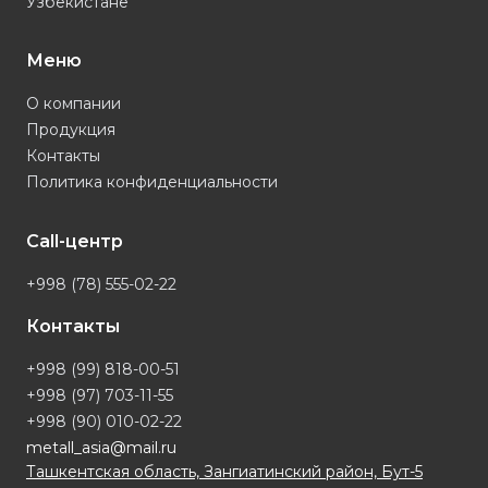
Узбекистане
Меню
О компании
Продукция
Контакты
Политика конфиденциальности
Call-центр
+998 (78) 555-02-22
Контакты
+998 (99) 818-00-51
+998 (97) 703-11-55
+998 (90) 010-02-22
metall_asia@mail.ru
Ташкентская область, Зангиатинский район, Бут-5