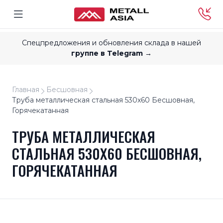
Спецпредложения и обновления склада в нашей
группе в Telegram →
Главная
Бесшовная
Труба металлическая стальная 530x60 Бесшовная,
Горячекатанная
ТРУБА МЕТАЛЛИЧЕСКАЯ
СТАЛЬНАЯ 530X60 БЕСШОВНАЯ,
ГОРЯЧЕКАТАННАЯ