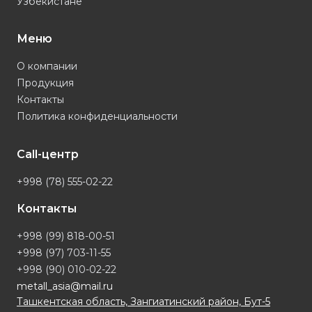
Узбекистане
Меню
О компании
Продукция
Контакты
Политика конфиденциальности
Call-центр
+998 (78) 555-02-22
Контакты
+998 (99) 818-00-51
+998 (97) 703-11-55
+998 (90) 010-02-22
metall_asia@mail.ru
Ташкентская область, Зангиатинский район, Бут-5