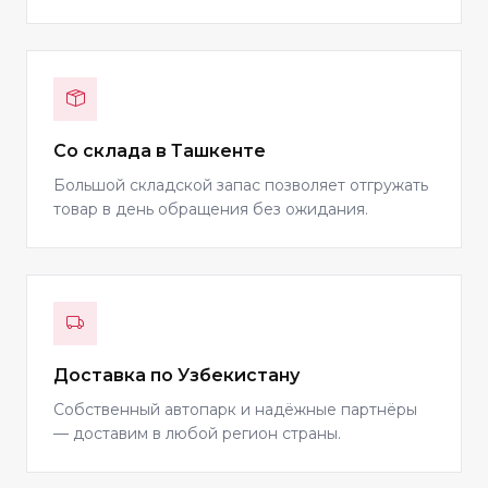
Со склада в Ташкенте
Большой складской запас позволяет отгружать
товар в день обращения без ожидания.
Доставка по Узбекистану
Собственный автопарк и надёжные партнёры
— доставим в любой регион страны.