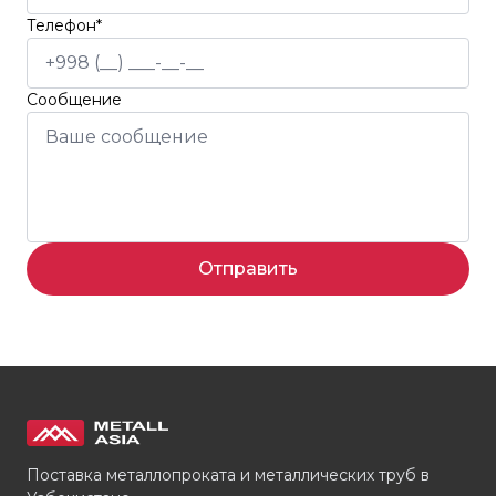
Телефон*
Сообщение
Отправить
Поставка металлопроката и металлических труб в