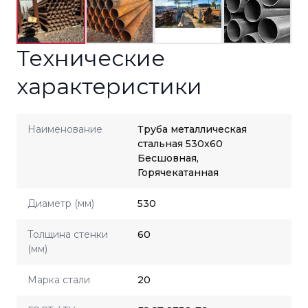
Технические
характеристики
Наименование
Труба металлическая
стальная 530x60
Бесшовная,
Горячекатанная
Диаметр (мм)
530
Толщина стенки
60
(мм)
Марка стали
20