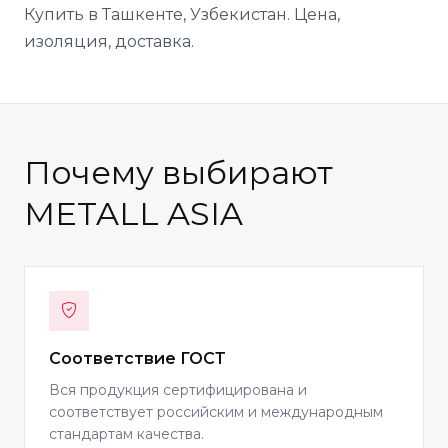
Купить в Ташкенте, Узбекистан. Цена,
изоляция, доставка.
Почему выбирают
METALL ASIA
Соответствие ГОСТ
Вся продукция сертифицирована и
соответствует российским и международным
стандартам качества.