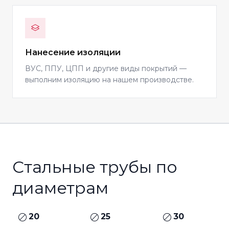
Нанесение изоляции
ВУС, ППУ, ЦПП и другие виды покрытий —
выполним изоляцию на нашем производстве.
Стальные трубы по
диаметрам
20
25
30