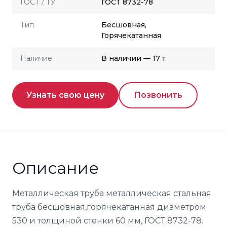
ГОСТ / ТУ
ГОСТ 8732-78
Тип
Бесшовная,
Горячекатанная
Наличие
В наличии — 17 т
Узнать свою цену
Позвонить
Описание
Металлическая труба металлическая стальная
труба бесшовная,горячекатанная диаметром
530 и толщиной стенки 60 мм, ГОСТ 8732-78.