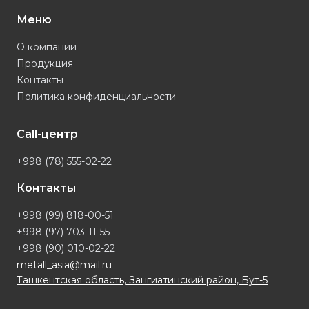
Меню
О компании
Продукция
Контакты
Политика конфиденциальности
Call-центр
+998 (78) 555-02-22
Контакты
+998 (99) 818-00-51
+998 (97) 703-11-55
+998 (90) 010-02-22
metall_asia@mail.ru
Ташкентская область, Зангиатинский район, Бут-5