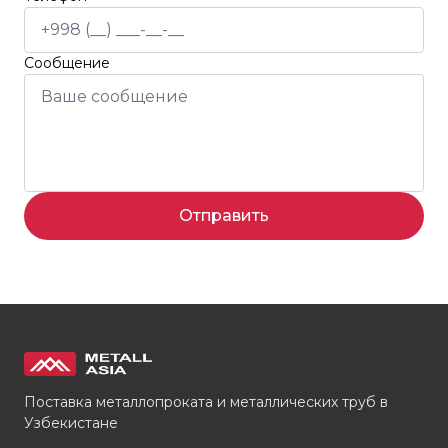
Сообщение
Отправить
Поставка металлопроката и металлических труб в
Узбекистане