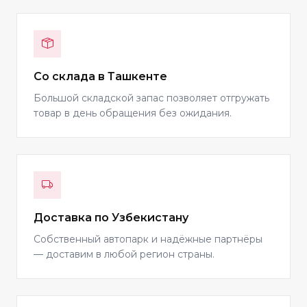
Со склада в Ташкенте
Большой складской запас позволяет отгружать
товар в день обращения без ожидания.
Доставка по Узбекистану
Собственный автопарк и надёжные партнёры
— доставим в любой регион страны.