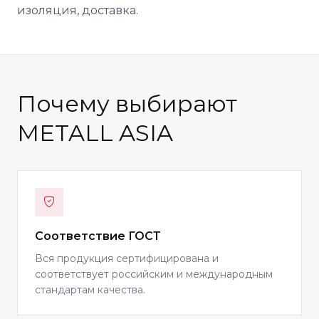
изоляция, доставка.
Почему выбирают
METALL ASIA
Соответствие ГОСТ
Вся продукция сертифицирована и
соответствует российским и международным
стандартам качества.