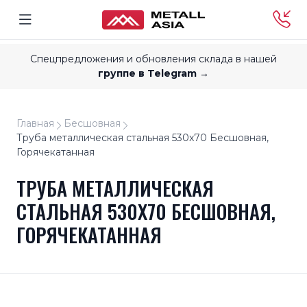
Спецпредложения и обновления склада в нашей
группе в Telegram →
Главная
Бесшовная
Труба металлическая стальная 530x70 Бесшовная,
Горячекатанная
ТРУБА МЕТАЛЛИЧЕСКАЯ
СТАЛЬНАЯ 530X70 БЕСШОВНАЯ,
ГОРЯЧЕКАТАННАЯ