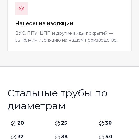
Нанесение изоляции
ВУС, ППУ, ЦПП и другие виды покрытий —
выполним изоляцию на нашем производстве.
Стальные трубы по
диаметрам
20
25
30
32
38
40