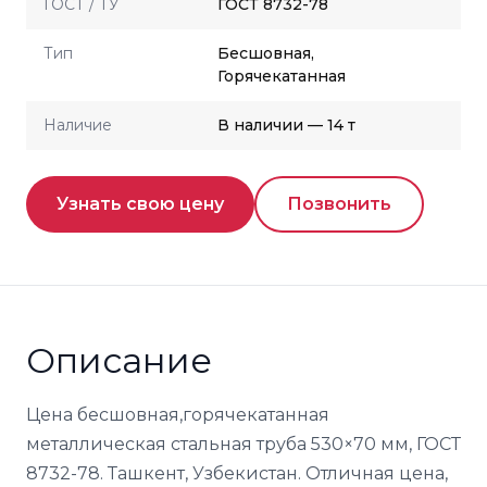
ГОСТ / ТУ
ГОСТ 8732-78
Тип
Бесшовная,
Горячекатанная
Наличие
В наличии — 14 т
Узнать свою цену
Позвонить
Описание
Цена бесшовная,горячекатанная
металлическая стальная труба 530×70 мм, ГОСТ
8732-78. Ташкент, Узбекистан. Отличная цена,