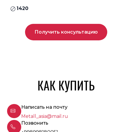
1420
Получить консультацию
КАК КУПИТЬ
Написать на почту
Metall_asia@mail.ru
Позвонить