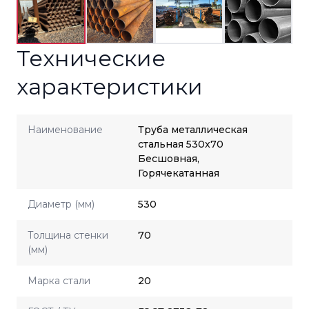
Технические
характеристики
Наименование
Труба металлическая
стальная 530x70
Бесшовная,
Горячекатанная
Диаметр (мм)
530
Толщина стенки
70
(мм)
Марка стали
20